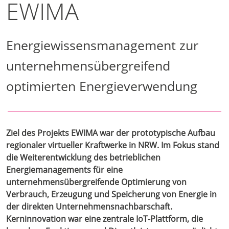
EWIMA
Energiewissensmanagement zur
unternehmensübergreifend
optimierten Energieverwendung
Ziel des Projekts EWIMA war der prototypische Aufbau
regionaler virtueller Kraftwerke in NRW. Im Fokus stand
die Weiterentwicklung des betrieblichen
Energiemanagements für eine
unternehmensübergreifende Optimierung von
Verbrauch, Erzeugung und Speicherung von Energie in
der direkten Unternehmensnachbarschaft.
Kerninnovation war eine zentrale IoT-Plattform, die