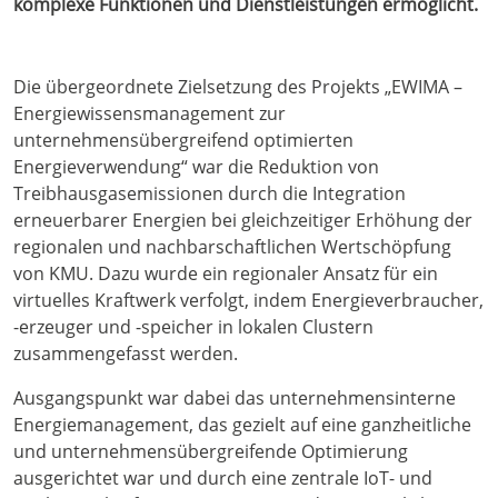
komplexe Funktionen und Dienstleistungen ermöglicht.
Die übergeordnete Zielsetzung des Projekts „EWIMA –
Energiewissensmanagement zur
unternehmensübergreifend optimierten
Energieverwendung“ war die Reduktion von
Treibhausgasemissionen durch die Integration
erneuerbarer Energien bei gleichzeitiger Erhöhung der
regionalen und nachbarschaftlichen Wertschöpfung
von KMU. Dazu wurde ein regionaler Ansatz für ein
virtuelles Kraftwerk verfolgt, indem Energieverbraucher,
-erzeuger und -speicher in lokalen Clustern
zusammengefasst werden.
Ausgangspunkt war dabei das unternehmensinterne
Energiemanagement, das gezielt auf eine ganzheitliche
und unternehmensübergreifende Optimierung
ausgerichtet war und durch eine zentrale IoT- und