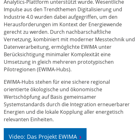
Analytics-Plattform unterstützt wurde. Wesentliche
Impulse aus den Trendthemen Digitalisierung und
Industrie 4.0 wurden dabei aufgegriffen, um den
Herausforderungen im Kontext der Energiewende
gerecht zu werden. Durch nachbarschaftliche
Vernetzung, kombiniert mit moderner Messtechnik und
Datenverarbeitung, ermöglichte EWIMA unter
Berücksichtigung minimaler Komplexität eine
Umsetzung in gleich mehreren prototypischen
Pilotregionen (EWIMA-Hubs).
EWIMA-Hubs stehen für eine sichere regional
orientierte ökologische und ökonomische
Wertschöpfung auf Basis gemeinsamer
Systemstandards durch die Integration erneuerbarer
Energien und die lokale Kopplung aller energetisch
relevanten Einheiten.
Video: Das Projekt EWIMA