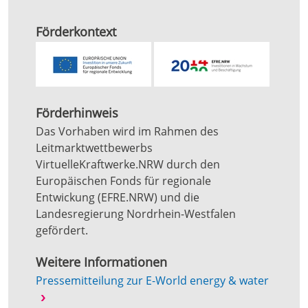
Förderkontext
Förderhinweis
Das Vorhaben wird im Rahmen des
Leitmarktwettbewerbs
VirtuelleKraftwerke.NRW durch den
Europäischen Fonds für regionale
Entwickung (EFRE.NRW) und die
Landesregierung Nordrhein-Westfalen
gefördert.
Weitere Informationen
Pressemitteilung zur E-World energy & water