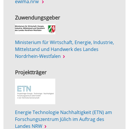
ewima.nrw
Zuwendungsgeber
Ministerium für Wirtschaft, Energie, Industrie,
Mittelstand und Handwerk des Landes
Nordrhein-Westfalen
Projektträger
Energie Technologie Nachhaltigkeit (ETN) am
Forschungszentrum Jülich im Auftrag des
Landes NRW