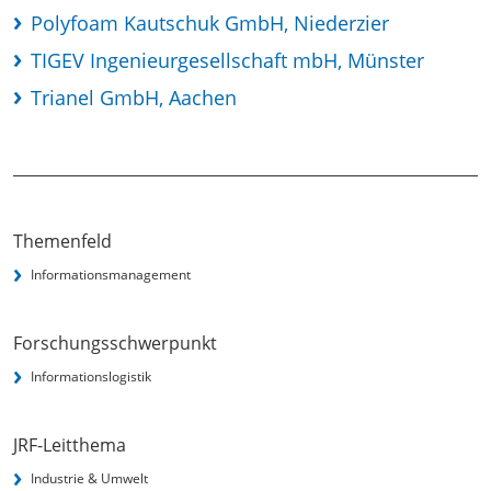
Polyfoam Kautschuk GmbH, Niederzier
TIGEV Ingenieurgesellschaft mbH, Münster
Trianel GmbH, Aachen
Themenfeld
Informationsmanagement
Forschungsschwerpunkt
Informationslogistik
JRF-Leitthema
Industrie & Umwelt