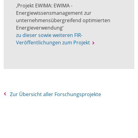
‚Projekt EWIMA: EWIMA -
Energiewissensmanagement zur
unternehmensübergreifend optimierten
Energieverwendung‘
zu dieser sowie weiteren FIR-
Veröffentlichungen zum Projekt
Zur Übersicht aller Forschungsprojekte