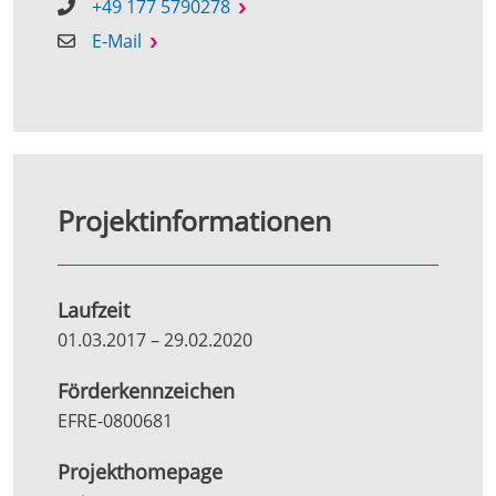
+49 177 5790278
E-Mail
Projektinformationen
Laufzeit
01.03.2017
–
29.02.2020
Förderkennzeichen
EFRE-0800681
Projekthomepage