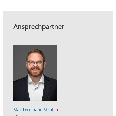
Ansprechpartner
Max-Ferdinand Stroh