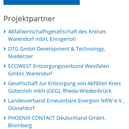
Projektpartner
Abfallwirtschaftsgesellschaft des Kreises
Warendorf mbH, Ennigerloh
DTG GmbH Development & Technology,
Niederzier
ECOWEST Entsorgungsverbund Westfalen
GmbH, Warendorf
Gesellschaft zur Entsorgung von Abfällen Kreis
Gütersloh mbH (GEG), Rheda-Wiedenbrück
Landesverband Erneuerbare Energien NRW e.V.,
Düsseldorf
PHOENIX CONTACT Deutschland GmbH,
Blomberg