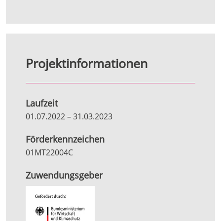
Projektinformationen
Laufzeit
01.07.2022
–
31.03.2023
Förderkennzeichen
01MT22004C
Zuwendungsgeber