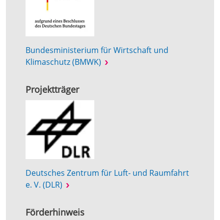
Bundesministerium für Wirtschaft und
Klimaschutz (BMWK)
Projektträger
Deutsches Zentrum für Luft- und Raumfahrt
e. V. (DLR)
Förderhinweis