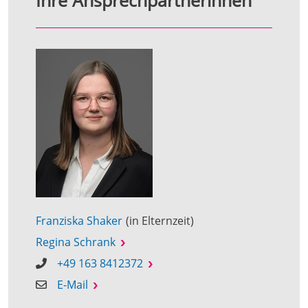
Ihre Ansprechpartnerinnen
Franziska Shaker
(in Elternzeit)
Regina Schrank
+49 163 8412372
E-Mail