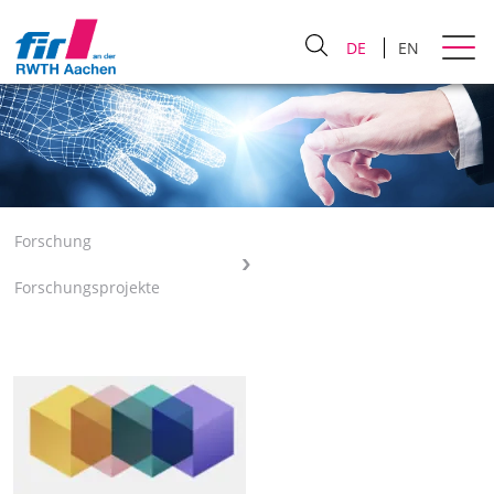
DE
EN
Forschung
Forschungsprojekte