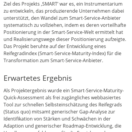
Ziel des Projekts ‚SMART‘ war es, ein Instrumentarium
zu entwickeln, das produzierende Unternehmen dabei
unterstützt, den Wandel zum Smart-Service-Anbieter
systematisch zu vollziehen, indem es deren vorteilhafte
Positionierung in der Smart-Service-Welt ermittelt hat
und Realisierungswege dieser Positionierung aufzeigte.
Das Projekt beruhte auf der Entwicklung eines
Reifegradindex (Smart-Service-Maturity-Index) für die
Transformation zum Smart-Service-Anbieter.
Erwartetes Ergebnis
Als Projektergebnis wurde ein Smart-Service-Maturity-
Quick-Assessment als frei zugängliches webbasiertes
Tool zur schnellen Selbsteinschätzung des Reifegrads
(Status quo) mitsamt generischer Gap-Analyse zur
Identifikation von Stärken und Schwächen in der
Adaption und generischer Roadmap-Entwicklung, die