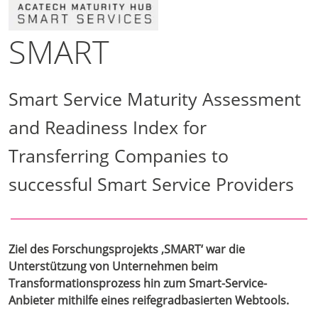
SMART
Smart Service Maturity Assessment
and Readiness Index for
Transferring Companies to
successful Smart Service Providers
Ziel des Forschungsprojekts ‚SMART‘ war die
Unterstützung von Unternehmen beim
Transformationsprozess hin zum Smart-Service-
Anbieter mithilfe eines reifegradbasierten Webtools.