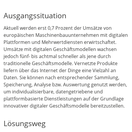
Ausgangssituation
Aktuell werden erst 0,7 Prozent der Umsätze von
europäischen Maschinenbauunternehmen mit digitalen
Plattformen und Mehrwertdiensten erwirtschaftet.
Umsätze mit digitalen Geschäftsmodellen wachsen
jedoch fünf- bis achtmal schneller als jene durch
traditionelle Geschäftsmodelle. Vernetzte Produkte
liefern über das Internet der Dinge eine Vielzahl an
Daten. Sie können nach entsprechender Sammlung,
Speicherung, Analyse bzw. Auswertung genutzt werden,
um individualisierbare, datengetriebene und
plattformbasierte Dienstleistungen auf der Grundlage
innovativer digitaler Geschäftsmodelle bereitzustellen.
Lösungsweg