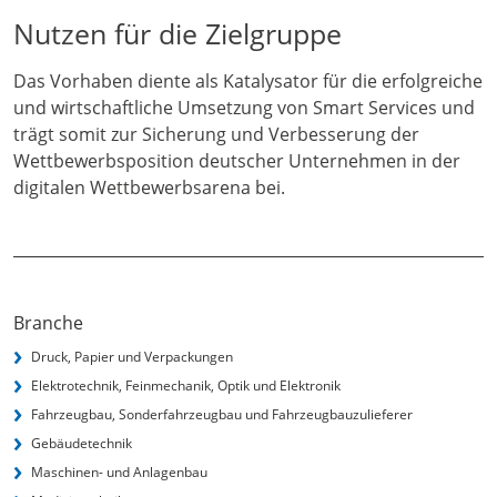
Nutzen für die Zielgruppe
Das Vorhaben diente als Katalysator für die erfolgreiche
und wirtschaftliche Umsetzung von Smart Services und
trägt somit zur Sicherung und Verbesserung der
Wettbewerbsposition deutscher Unternehmen in der
digitalen Wettbewerbsarena bei.
Branche
Druck, Papier und Verpackungen
Elektrotechnik, Feinmechanik, Optik und Elektronik
Fahrzeugbau, Sonderfahrzeugbau und Fahrzeugbauzulieferer
Gebäudetechnik
Maschinen- und Anlagenbau