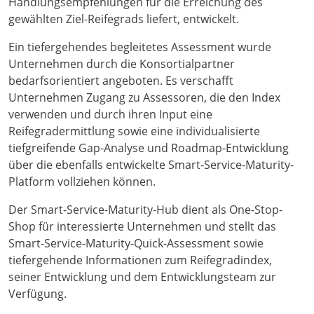
Handlungsempfehlungen für die Erreichung des
gewählten Ziel-Reifegrads liefert, entwickelt.
Ein tiefergehendes begleitetes Assessment wurde
Unternehmen durch die Konsortialpartner
bedarfsorientiert angeboten. Es verschafft
Unternehmen Zugang zu Assessoren, die den Index
verwenden und durch ihren Input eine
Reifegradermittlung sowie eine individualisierte
tiefgreifende Gap-Analyse und Roadmap-Entwicklung
über die ebenfalls entwickelte Smart-Service-Maturity-
Platform vollziehen können.
Der Smart-Service-Maturity-Hub dient als One-Stop-
Shop für interessierte Unternehmen und stellt das
Smart-Service-Maturity-Quick-Assessment sowie
tiefergehende Informationen zum Reifegradindex,
seiner Entwicklung und dem Entwicklungsteam zur
Verfügung.