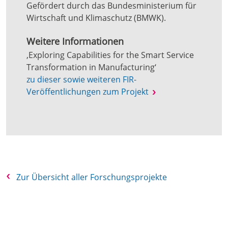
Gefördert durch das Bundesministerium für
Wirtschaft und Klimaschutz (BMWK).
Weitere Informationen
‚Exploring Capabilities for the Smart Service
Transformation in Manufacturing‘
zu dieser sowie weiteren FIR-
Veröffentlichungen zum Projekt
Zur Übersicht aller Forschungsprojekte