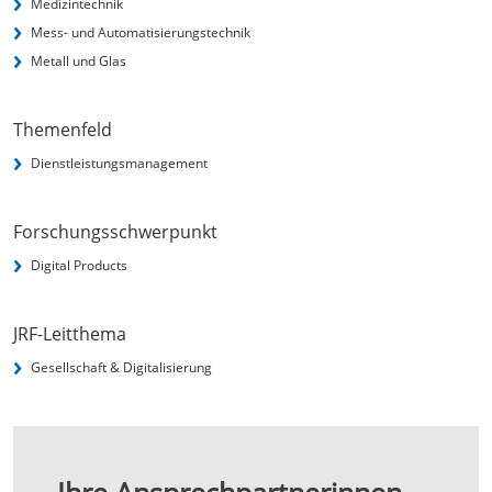
Medizintechnik
Mess- und Automatisierungstechnik
Metall und Glas
Themenfeld
Dienstleistungsmanagement
Forschungsschwerpunkt
Digital Products
JRF-Leitthema
Gesellschaft & Digitalisierung