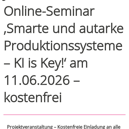
Online-Seminar
‚Smarte und autarke
Produktionssysteme
– KI is Key!‘ am
11.06.2026 –
kostenfrei
Projektveranstaltung – Kostenfreie Einladung an alle