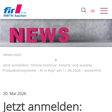
DE
Newsroom
Jetzt anmelden: Online-Seminar ‚Smarte und autarke
Produktionssysteme – KI is Key!‘ am 11.06.2026 – kostenfrei
20. Mai 2026
Jetzt anmelden: