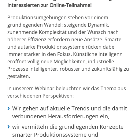
Interessierten zur Online-Teilnahme!
Produktionsumgebungen stehen vor einem
grundlegenden Wandel: steigende Dynamik,
zunehmende Komplexität und der Wunsch nach
höherer Effizienz erfordern neue Ansätze. Smarte
und autarke Produktionssysteme rücken dabei
immer stärker in den Fokus. Künstliche Intelligenz
eröffnet völlig neue Möglichkeiten, industrielle
Prozesse intelligenter, robuster und zukunftsfähig zu
gestalten.
In unserem Webinar beleuchten wir das Thema aus
verschiedenen Perspektiven:
Wir gehen auf aktuelle Trends und die damit
verbundenen Herausforderungen ein,
wir vermitteln die grundlegenden Konzepte
smarter Produktionssysteme und