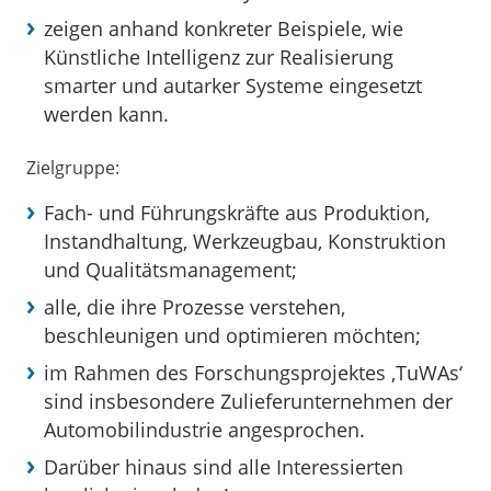
zeigen anhand konkreter Beispiele, wie
Künstliche Intelligenz zur Realisierung
smarter und autarker Systeme eingesetzt
werden kann.
Zielgruppe:
Fach- und Führungskräfte aus Produktion,
Instandhaltung, Werkzeugbau, Konstruktion
und Qualitätsmanagement;
alle, die ihre Prozesse verstehen,
beschleunigen und optimieren möchten;
im Rahmen des Forschungsprojektes ‚TuWAs‘
sind insbesondere Zulieferunternehmen der
Automobilindustrie angesprochen.
Darüber hinaus sind alle Interessierten