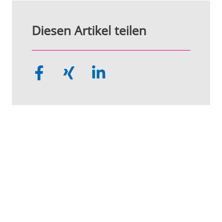
Diesen Artikel teilen