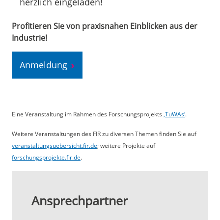
herzlich eingeladen!
Profitieren Sie von praxisnahen Einblicken aus der
Industrie!
Anmeldung
Eine Veranstaltung im Rahmen des Forschungsprojekts
‚TuWAs‘
.
Weitere Veranstaltungen des FIR zu diversen Themen finden Sie auf
veranstaltungsuebersicht.fir.de
; weitere Projekte auf
forschungsprojekte.fir.de
.
Ansprechpartner