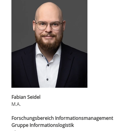
Fabian Seidel
M.A.
Forschungsbereich Informationsmanagement
Gruppe Informationslogistik