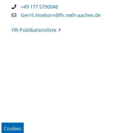
+49 177 5790048
Gerrit.Hoeborn@fir.rwth-aachen.de
FIR-Publikationsliste
Cookies