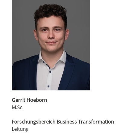
Gerrit Hoeborn
M.Sc.
Forschungsbereich Business Transformation
Leitung