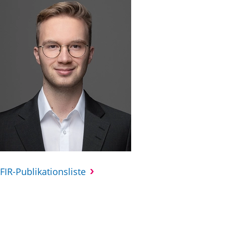
FIR-Publikationsliste