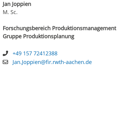
Jan Joppien
M. Sc.
Forschungsbereich Produktionsmanagement
Gruppe Produktionsplanung
+49 157 72412388
Jan.Joppien@fir.rwth-aachen.de