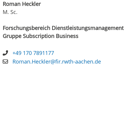
Roman Heckler
M. Sc.
Forschungsbereich Dienstleistungsmanagement
Gruppe Subscription Business
+49 170 7891177
Roman.Heckler@fir.rwth-aachen.de