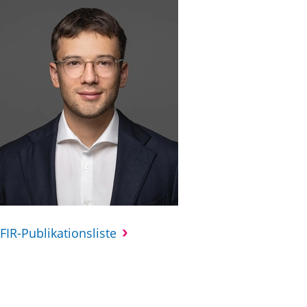
FIR-Publikationsliste