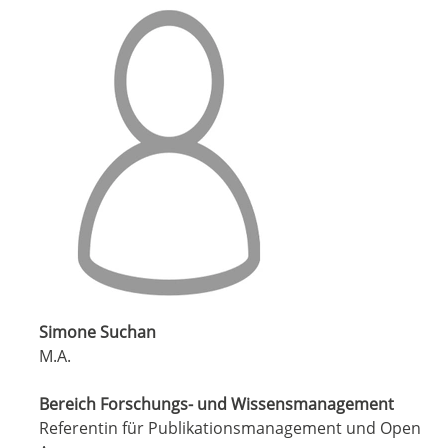
Simone Suchan
M.A.
Bereich Forschungs- und Wissensmanagement
Referentin für Publikationsmanagement und Open