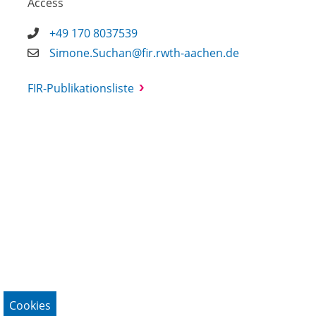
Access
+49 170 8037539
Simone.Suchan@fir.rwth-aachen.de
FIR-Publikationsliste
Cookies