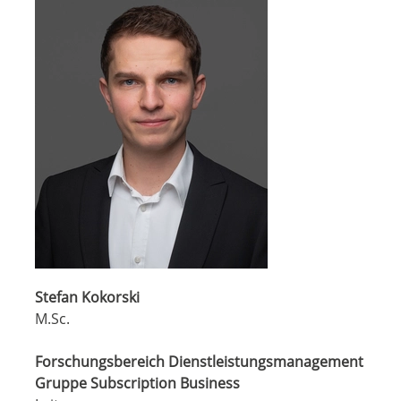
Stefan Kokorski
M.Sc.
Forschungsbereich Dienstleistungsmanagement
Gruppe Subscription Business