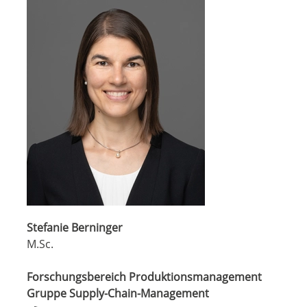
Stefanie Berninger
M.Sc.
Forschungsbereich Produktionsmanagement
Gruppe Supply-Chain-Management