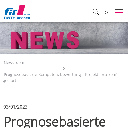
DE
Newsroom
Prognosebasierte Kompetenzbewertung – Projekt ‚pro-kom‘
gestartet
03/01/2023
Prognosebasierte