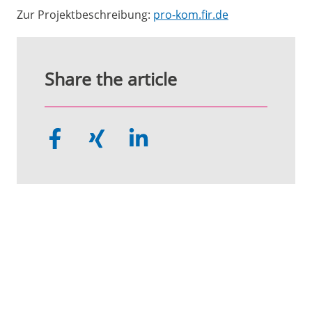
Zur Projektbeschreibung:
pro-kom.fir.de
Share the article