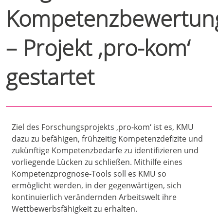
Kompetenzbewertun
– Projekt ‚pro-kom‘
gestartet
Ziel des Forschungsprojekts ‚pro-kom‘ ist es, KMU
dazu zu befähigen, frühzeitig Kompetenzdefizite und
zukünftige Kompetenzbedarfe zu identifizieren und
vorliegende Lücken zu schließen. Mithilfe eines
Kompetenzprognose-Tools soll es KMU so
ermöglicht werden, in der gegenwärtigen, sich
kontinuierlich verändernden Arbeitswelt ihre
Wettbewerbsfähigkeit zu erhalten.