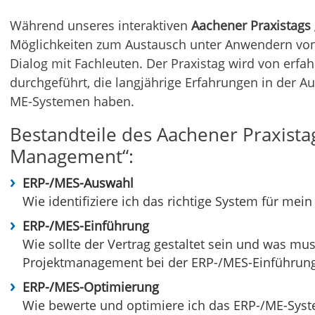
Während unseres interaktiven
Aachener Praxistags
Möglichkeiten zum Austausch unter Anwendern vo
Dialog mit Fachleuten. Der Praxistag wird von erf
durchgeführt, die langjährige Erfahrungen in der 
ME-Systemen haben.
Bestandteile des Aachener Praxista
Management“:
ERP-/MES-Auswahl
Wie identifiziere ich das richtige System für me
ERP-/MES-Einführung
Wie sollte der Vertrag gestaltet sein und was muss
Projektmanagement bei der ERP-/MES-Einführun
ERP-/MES-Optimierung
Wie bewerte und optimiere ich das ERP-/ME-Syst