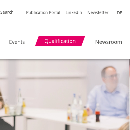
Publication Portal
LinkedIn
Newsletter
DE
Qualification
Events
Newsroom