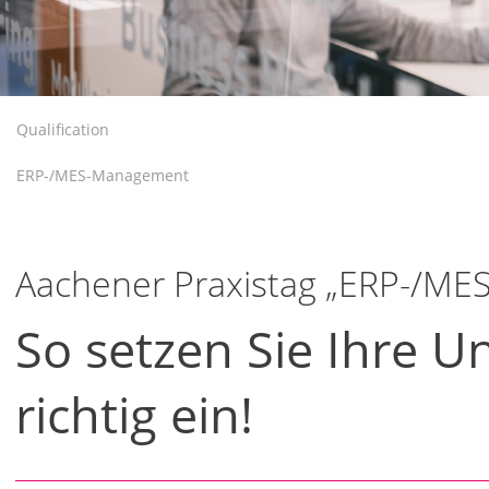
Qualification
ERP-/MES-Management
Aachener Praxistag „ERP-/M
So setzen Sie Ihre 
richtig ein!