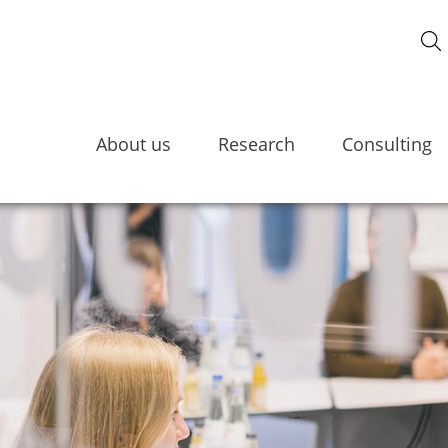
About us
Research
Consulting