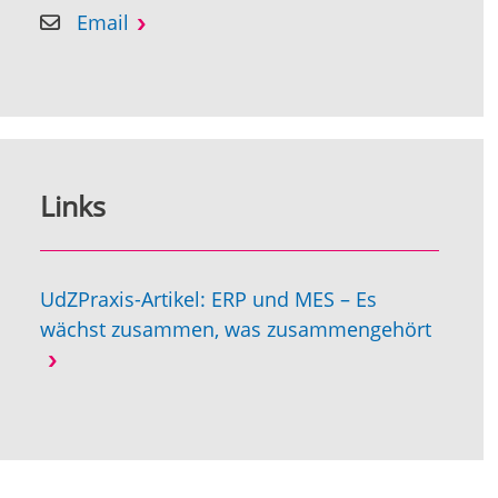
Email
Links
UdZPraxis-Artikel: ERP und MES – Es
wächst zusammen, was zusammengehört