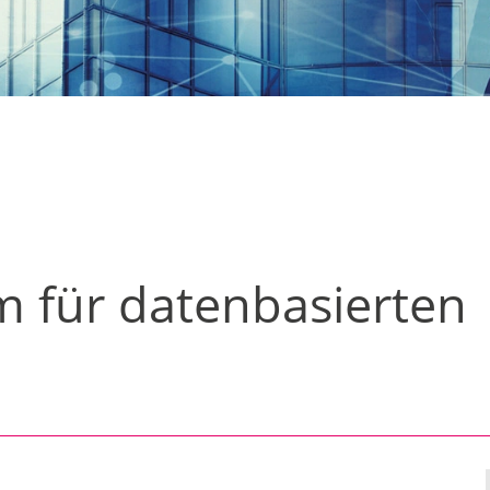
rm für datenbasierten