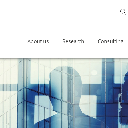
About us
Research
Consulting