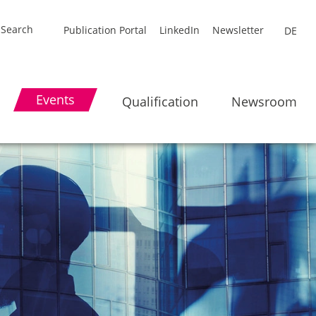
Publication Portal
LinkedIn
Newsletter
DE
Events
Qualification
Newsroom