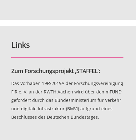
Links
Zum Forschungsprojekt ‚STAFFEL‘:
Das Vorhaben 19FS2019A der Forschungsvereinigung
FIR e. V. an der RWTH Aachen wird über den mFUND
gefördert durch das Bundesministerium für Verkehr
und digitale Infrastruktur (BMVI) aufgrund eines
Beschlusses des Deutschen Bundestages.