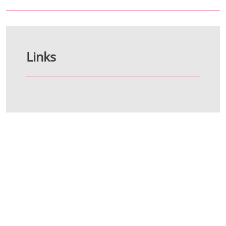
Links