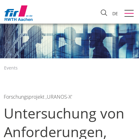
DE
Events
Forschungsprojekt ‚URANOS-X‘
Untersuchung von
Anforderungen,