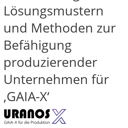
Lösungsmustern
und Methoden zur
Befähigung
produzierender
Unternehmen für
‚GAIA-X‘