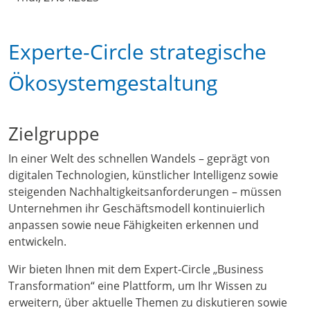
Experte-Circle strategische
Ökosystemgestaltung
Zielgruppe
In einer Welt des schnellen Wandels – geprägt von
digitalen Technologien, künstlicher Intelligenz sowie
steigenden Nachhaltigkeitsanforderungen – müssen
Unternehmen ihr Geschäftsmodell kontinuierlich
anpassen sowie neue Fähigkeiten erkennen und
entwickeln.
Wir bieten Ihnen mit dem Expert-Circle „Business
Transformation“ eine Plattform, um Ihr Wissen zu
erweitern, über aktuelle Themen zu diskutieren sowie