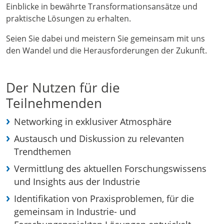
Einblicke in bewährte Transformationsansätze und
praktische Lösungen zu erhalten.
Seien Sie dabei und meistern Sie gemeinsam mit uns
den Wandel und die Herausforderungen der Zukunft.
Der Nutzen für die
Teilnehmenden
Networking in exklusiver Atmosphäre
Austausch und Diskussion zu relevanten
Trendthemen
Vermittlung des aktuellen Forschungswissens
und Insights aus der Industrie
Identifikation von Praxisproblemen, für die
gemeinsam in Industrie- und