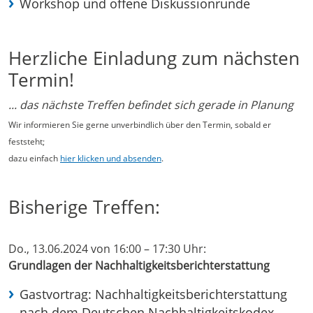
Workshop und offene Diskussionrunde
Herzliche Einladung zum nächsten
Termin!
... das nächste Treffen befindet sich gerade in Planung
Wir informieren Sie gerne unverbindlich über den Termin, sobald er
feststeht;
dazu einfach
hier klicken und absenden
.
Bisherige Treffen:
Do., 13.06.2024 von 16:00 – 17:30 Uhr:
Grundlagen der Nachhaltigkeitsberichterstattung
Gastvortrag: Nachhaltigkeitsberichterstattung
nach dem Deutschen Nachhaltigkeitskodex