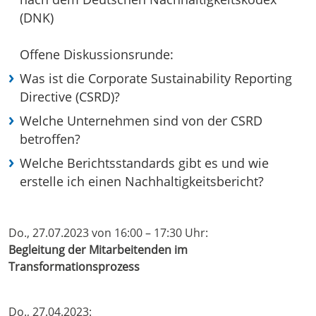
(DNK)
Offene Diskussionsrunde:
Was ist die Corporate Sustainability Reporting
Directive (CSRD)?
Welche Unternehmen sind von der CSRD
betroffen?
Welche Berichtsstandards gibt es und wie
erstelle ich einen Nachhaltigkeitsbericht?
Do., 27.07.2023 von 16:00 – 17:30 Uhr:
Begleitung der Mitarbeitenden im
Transformationsprozess
Do., 27.04.2023: