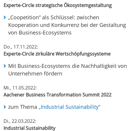
Experte-Circle strategische Ökosystemgestaltung
„Coopetition“ als Schlüssel: zwischen
Kooperation und Konkurrenz bei der Gestaltung
von Business-Ecosystems
Do., 17.11.2022:
Experte-Circle zirkuläre Wertschöpfungssysteme
Mit Business-Ecosystems die Nachhaltigkeit von
Unternehmen fördern
Mi., 11.05.2022:
Aachener Business Transformation Summit 2022
zum Thema
„Industrial Sustainability“
Di., 22.03.2022:
Industrial Sustainability