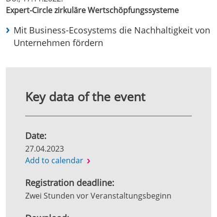
Expert-Circle zirkuläre Wertschöpfungssysteme
Mit Business-Ecosystems die Nachhaltigkeit von
Unternehmen fördern
Key data of the event
Date:
27.04.2023
Add to calendar
Registration deadline:
Zwei Stunden vor Veranstaltungsbeginn