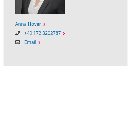
Anna Hover
+49 172 3202787
Email