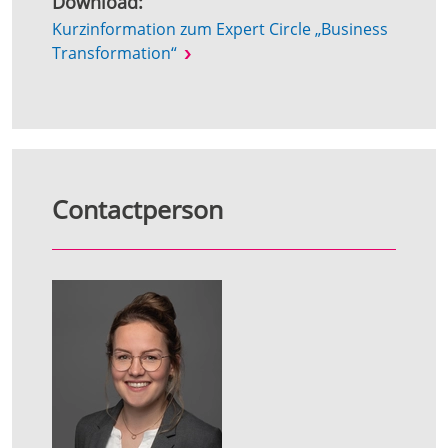
Download:
Kurzinformation zum Expert Circle „Business
Transformation“
Contactperson