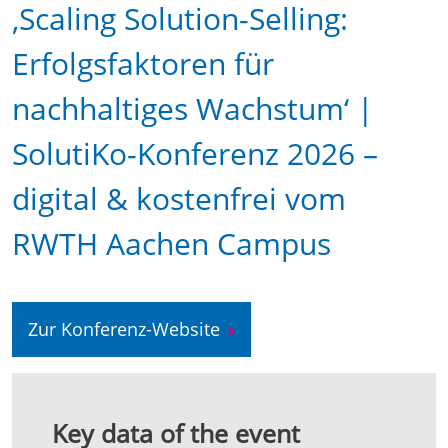
‚Scaling Solution-Selling:
Erfolgsfaktoren für
nachhaltiges Wachstum‘ |
SolutiKo-Konferenz 2026 –
digital & kostenfrei vom
RWTH Aachen Campus
Zur Konferenz-Website
Key data of the event