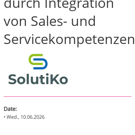
durch Integration
von Sales- und
Servicekompetenze
Date:
• Wed., 10.06.2026