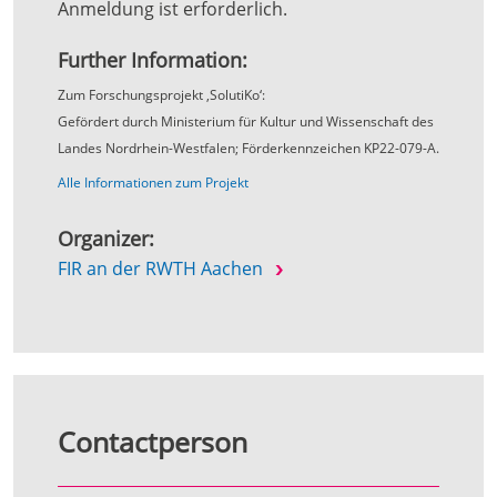
Anmeldung ist erforderlich.
Further Information:
Zum Forschungsprojekt ‚SolutiKo‘:
Gefördert durch Ministerium für Kultur und Wissenschaft des
Landes Nordrhein-Westfalen; Förderkennzeichen KP22-079-A.
Alle Informationen zum Projekt
Organizer:
FIR an der RWTH Aachen
Contactperson