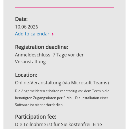
Date:
10.06.2026
Add to calendar
Registration deadline:
Anmeldeschluss: 7 Tage vor der
Veranstaltung
Location:
Online-Veranstaltung (via Microsoft Teams)
Die Angemeldeten erhalten rechtzeitig vor dem Termin die
benötigten Zugangsdaten per E-Mail. Die Installation einer
Software ist nicht erforderlich.
Participation fee:
Die Teilnahme ist für Sie kostenfrei. Eine