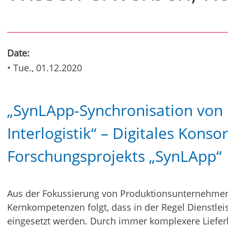
Date:
• Tue., 01.12.2020
„SynLApp-Synchronisation von 
Interlogistik“ – Digitales Konsor
Forschungsprojekts „SynLApp“
Aus der Fokussierung von Produktionsunternehmen 
Kernkompetenzen folgt, dass in der Regel Dienstle
eingesetzt werden. Durch immer komplexere Liefer