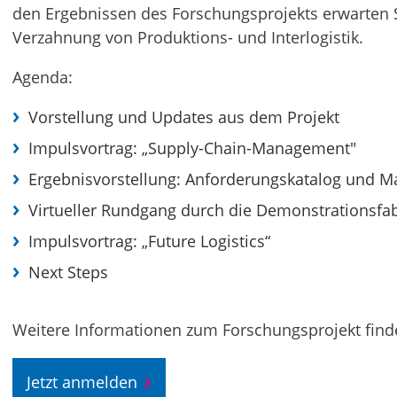
den Ergebnissen des Forschungsprojekts erwarten 
Verzahnung von Produktions- und Interlogistik.
Agenda:
Vorstellung und Updates aus dem Projekt
Impulsvortrag: „Supply-Chain-Management"
Ergebnisvorstellung: Anforderungskatalog und M
Virtueller Rundgang durch die Demonstrationsfab
Impulsvortrag: „Future Logistics“
Next Steps
Weitere Informationen zum Forschungsprojekt find
Jetzt anmelden