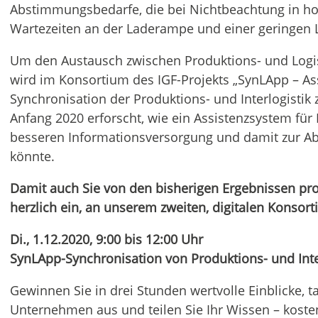
Abstimmungsbedarfe, die bei Nichtbeachtung in h
Wartezeiten an der Laderampe und einer geringen
Um den Austausch zwischen Produktions- und Logi
wird im Konsortium des IGF-Projekts „SynLApp – Ass
Synchronisation der Produktions- und Interlogistik 
Anfang 2020 erforscht, wie ein Assistenzsystem für 
besseren Informationsversorgung und damit zur Ab
könnte.
Damit auch Sie von den bisherigen Ergebnissen prof
herzlich ein, an unserem zweiten, digitalen Konsort
Di., 1.12.2020, 9:00 bis 12:00 Uhr
SynLApp-Synchronisation von Produktions- und Inte
Gewinnen Sie in drei Stunden wertvolle Einblicke, 
Unternehmen aus und teilen Sie Ihr Wissen – kost