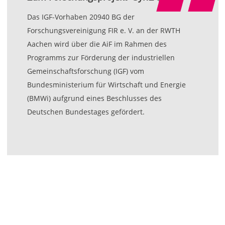
Das IGF-Vorhaben 20940 BG der
Forschungsvereinigung FIR e. V. an der RWTH
Aachen wird über die AiF im Rahmen des
Programms zur Förderung der industriellen
Gemeinschaftsforschung (IGF) vom
Bundesministerium für Wirtschaft und Energie
(BMWi) aufgrund eines Beschlusses des
Deutschen Bundestages gefördert.