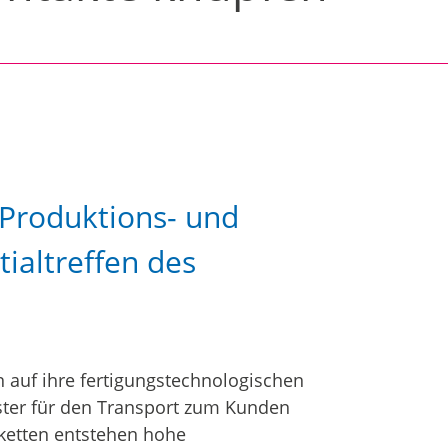
Produktions- und
tialtreffen des
auf ihre fertigungstechnologischen
ister für den Transport zum Kunden
ketten entstehen hohe