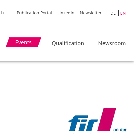
Publication Portal
LinkedIn
Newsletter
DE
EN
Events
Qualification
Newsroom