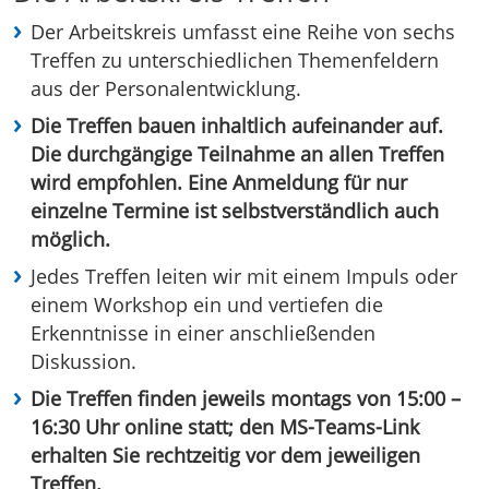
Der Arbeitskreis umfasst eine Reihe von sechs
Treffen zu unterschiedlichen Themenfeldern
aus der Personalentwicklung.
Die Treffen bauen inhaltlich aufeinander auf.
Die durchgängige Teilnahme an allen Treffen
wird empfohlen. Eine Anmeldung für nur
einzelne Termine ist selbstverständlich auch
möglich.
Jedes Treffen leiten wir mit einem Impuls oder
einem Workshop ein und vertiefen die
Erkenntnisse in einer anschließenden
Diskussion.
Die Treffen finden jeweils montags von 15:00 –
16:30 Uhr online statt; den MS-Teams-Link
erhalten Sie rechtzeitig vor dem jeweiligen
Treffen.