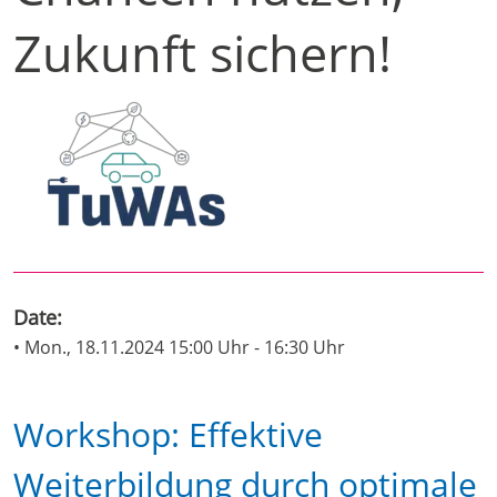
Zukunft sichern!
Date:
• Mon., 18.11.2024 15:00 Uhr - 16:30 Uhr
Workshop: Effektive
Weiterbildung durch optimale