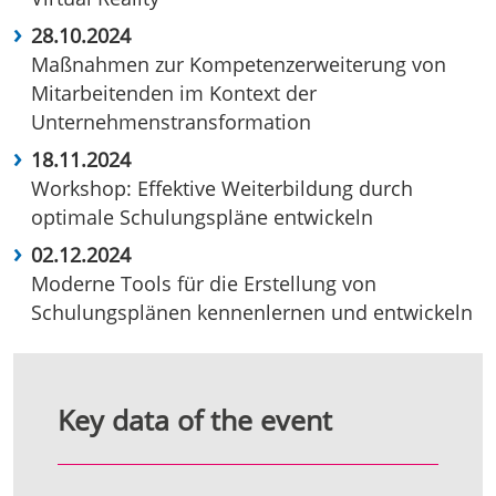
28.10.2024
Maßnahmen zur Kompetenzerweiterung von
Mitarbeitenden im Kontext der
Unternehmenstransformation
18.11.2024
Workshop: Effektive Weiterbildung durch
optimale Schulungspläne entwickeln
02.12.2024
Moderne Tools für die Erstellung von
Schulungsplänen kennenlernen und entwickeln
Key data of the event