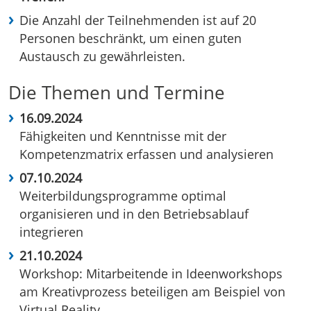
Die Anzahl der Teilnehmenden ist auf 20
Personen beschränkt, um einen guten
Austausch zu gewährleisten.
Die Themen und Termine
16.09.2024
Fähigkeiten und Kenntnisse mit der
Kompetenzmatrix erfassen und analysieren
07.10.2024
Weiterbildungsprogramme optimal
organisieren und in den Betriebsablauf
integrieren
21.10.2024
Workshop: Mitarbeitende in Ideenworkshops
am Kreativprozess beteiligen am Beispiel von
Virtual Reality