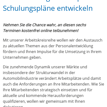
Schulungspläne entwickeln
Nehmen Sie die Chance wahr, an diesen sechs
Terminen kostenfrei online teilzunehmen!
Mit unserer Arbeitskreisreihe wollen wir den Austausch
zu aktuellen Themen aus der Personalentwicklung
fördern und Ihnen Impulse für die Umsetzung in Ihrem
Unternehmen geben.
Die zunehmende Dynamik unserer Märkte und
insbesondere der Strukturwandel in der
Automobilindustrie verändert Arbeitsplätze und damit
auch die Anforderungen an Ihre Mitarbeitenden. Wie Sie
Ihre Mitarbeitenden strategisch einsetzen und für
aktuelle und kommende Herausforderungen
qualifizieren, wollen wir gemeinsam mit Ihnen