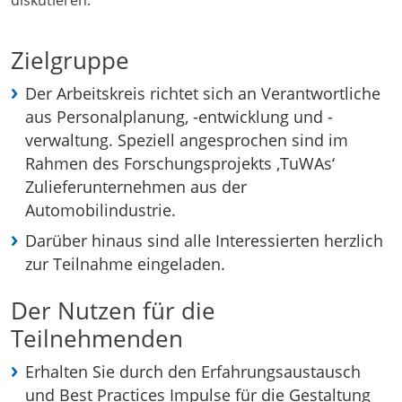
diskutieren.
Zielgruppe
Der Arbeitskreis richtet sich an Verantwortliche
aus Personalplanung, -entwicklung und -
verwaltung. Speziell angesprochen sind im
Rahmen des Forschungsprojekts ‚TuWAs‘
Zulieferunternehmen aus der
Automobilindustrie.
Darüber hinaus sind alle Interessierten herzlich
zur Teilnahme eingeladen.
Der Nutzen für die
Teilnehmenden
Erhalten Sie durch den Erfahrungsaustausch
und Best Practices Impulse für die Gestaltung