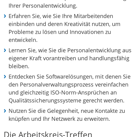
Ihrer Personalentwicklung.
Erfahren Sie, wie Sie Ihre Mitarbeitenden
einbinden und deren Kreativität nutzen, um
Probleme zu lösen und Innovationen zu
entwickeln.
Lernen Sie, wie Sie die Personalentwicklung aus
eigener Kraft vorantreiben und handlungsfähig
bleiben.
Entdecken Sie Softwarelösungen, mit denen Sie
den Personalverwaltungsprozess vereinfachen
und gleichzeitig ISO-Norm-Ansprüchen an
Qualitätssicherungssysteme gerecht werden.
Nutzen Sie die Gelegenheit, neue Kontakte zu
knüpfen und Ihr Netzwerk zu erweitern.
Die Arbeitskreis-Treffen