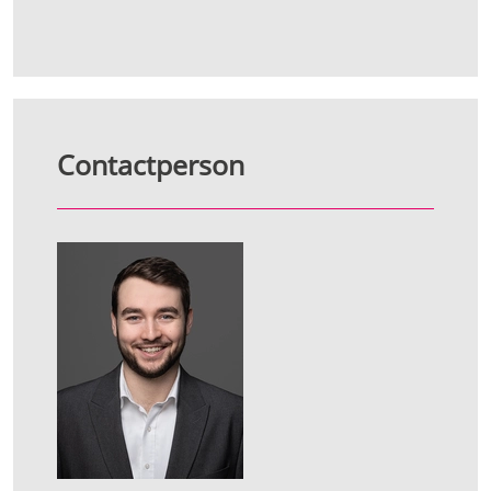
Contactperson