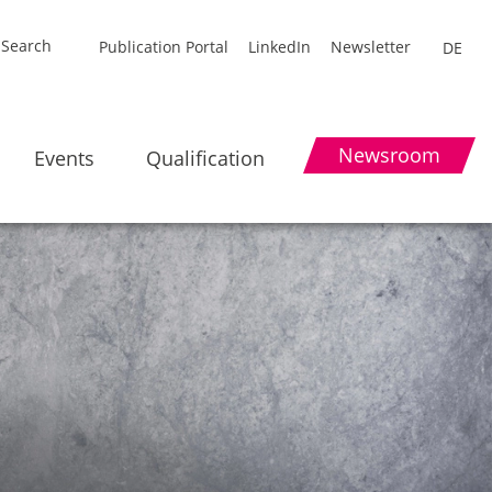
Publication Portal
LinkedIn
Newsletter
DE
Newsroom
Events
Qualification