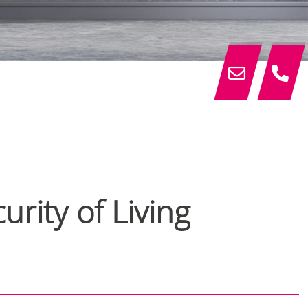
rity of Living