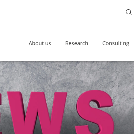
About us
Research
Consulting