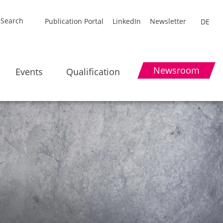
Publication Portal
LinkedIn
Newsletter
DE
Newsroom
Events
Qualification