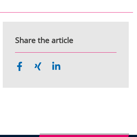
Share the article