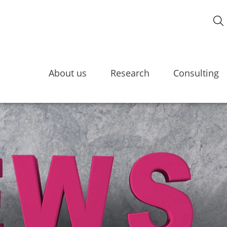
About us
Research
Consulting