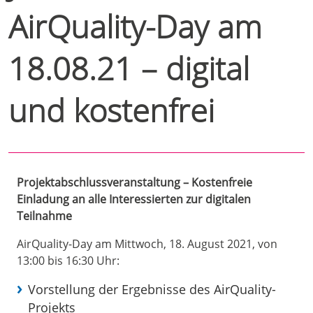
AirQuality-Day am
18.08.21 – digital
und kostenfrei
Projektabschlussveranstaltung – Kostenfreie
Einladung an alle Interessierten zur digitalen
Teilnahme
AirQuality-Day am Mittwoch, 18. August 2021, von
13:00 bis 16:30 Uhr:
Vorstellung der Ergebnisse des AirQuality-
Projekts