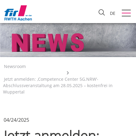
DE
Newsroom
Jetzt anmelden: ‚Competence Center 5G.NRW‘-
Abschlussveranstaltung am 28.05.2025 – kostenfrei in
Wuppertal
04/24/2025
Jetzt anmelden: