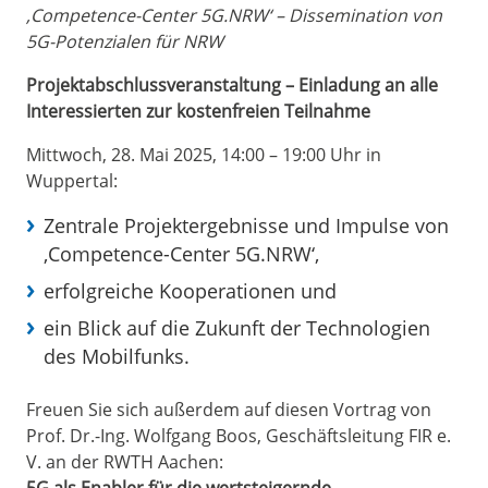
‚Competence-Center 5G.NRW‘ – Dissemination von
5G-Potenzialen für NRW
Projektabschlussveranstaltung – Einladung an alle
Interessierten zur kostenfreien Teilnahme
Mittwoch, 28. Mai 2025, 14:00 – 19:00 Uhr in
Wuppertal:
Zentrale Projektergebnisse und Impulse von
‚Competence-Center 5G.NRW‘,
erfolgreiche Kooperationen und
ein Blick auf die Zukunft der Technologien
des Mobilfunks.
Freuen Sie sich außerdem auf diesen Vortrag von
Prof. Dr.-Ing. Wolfgang Boos, Geschäftsleitung FIR e.
V. an der RWTH Aachen: