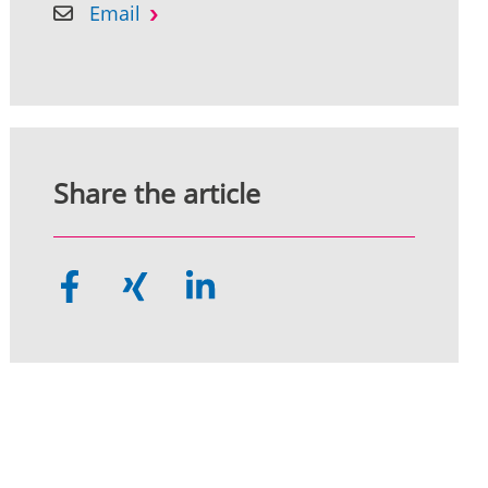
Email
Share the article