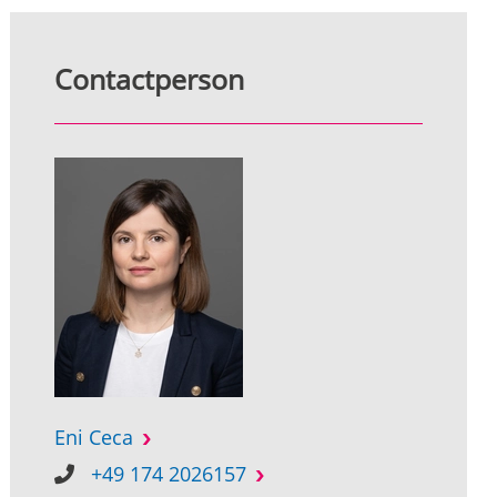
Contactperson
Eni Ceca
+49 174 2026157