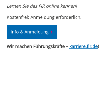
Lernen Sie das FIR online kennen!
Kostenfrei; Anmeldung erforderlich.
Info & Anmeldung
Wir machen Führungskräfte –
karriere.fir.de
!