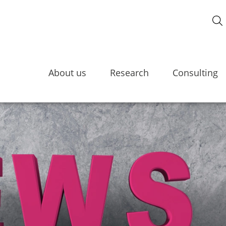
About us
Research
Consulting