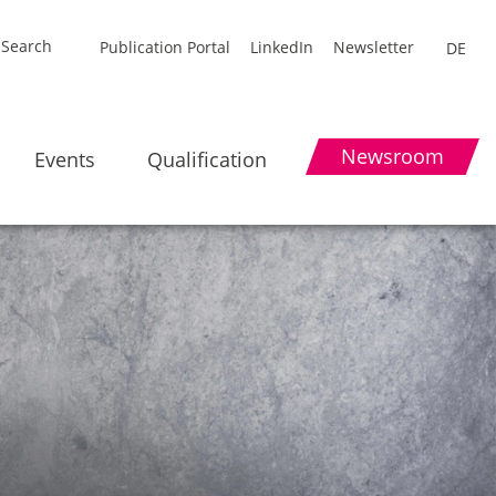
Publication Portal
LinkedIn
Newsletter
DE
Newsroom
Events
Qualification