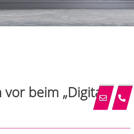
 vor beim „Digital