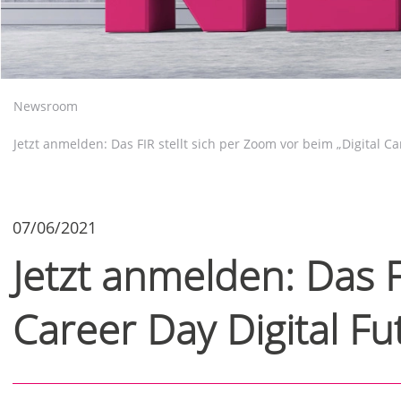
Newsroom
Jetzt anmelden: Das FIR stellt sich per Zoom vor beim „Digital Ca
07/06/2021
Jetzt anmelden: Das F
Career Day Digital Fu