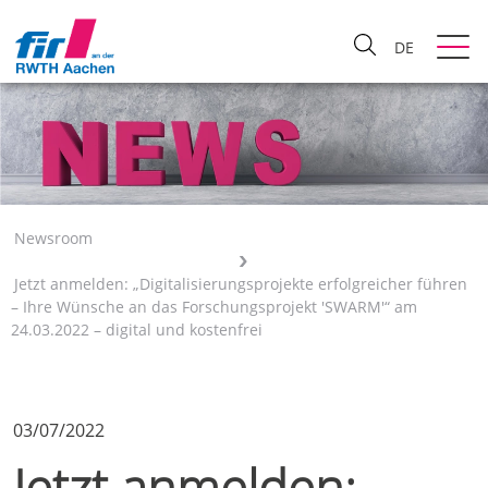
DE
Newsroom
Jetzt anmelden: „Digitalisierungsprojekte erfolgreicher führen
– Ihre Wünsche an das Forschungsprojekt 'SWARM'“ am
24.03.2022 – digital und kostenfrei
03/07/2022
Jetzt anmelden: