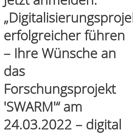
„Digitalisierungsproje
erfolgreicher führen
– Ihre Wünsche an
das
Forschungsprojekt
'SWARM'“ am
24.03.2022 – digital