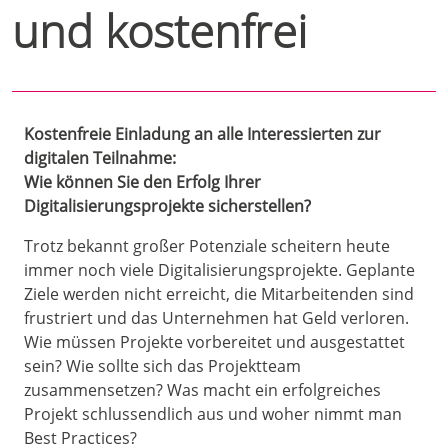
und kostenfrei
Kostenfreie Einladung an alle Interessierten zur
digitalen Teilnahme:
Wie können Sie den Erfolg Ihrer
Digitalisierungsprojekte sicherstellen?
Trotz bekannt großer Potenziale scheitern heute
immer noch viele Digitalisierungsprojekte. Geplante
Ziele werden nicht erreicht, die Mitarbeitenden sind
frustriert und das Unternehmen hat Geld verloren.
Wie müssen Projekte vorbereitet und ausgestattet
sein? Wie sollte sich das Projektteam
zusammensetzen? Was macht ein erfolgreiches
Projekt schlussendlich aus und woher nimmt man
Best Practices?