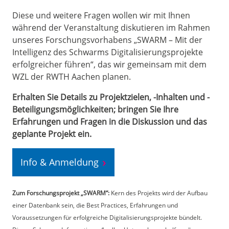
Diese und weitere Fragen wollen wir mit Ihnen
während der Veranstaltung diskutieren im Rahmen
unseres Forschungsvorhabens „SWARM – Mit der
Intelligenz des Schwarms Digitalisierungsprojekte
erfolgreicher führen“, das wir gemeinsam mit dem
WZL der RWTH Aachen planen.
Erhalten Sie Details zu Projektzielen, -Inhalten und -
Beteiligungsmöglichkeiten; bringen Sie Ihre
Erfahrungen und Fragen in die Diskussion und das
geplante Projekt ein.
Info & Anmeldung
Zum Forschungsprojekt „SWARM“:
Kern des Projekts wird der Aufbau
einer Datenbank sein, die Best Practices, Erfahrungen und
Voraussetzungen für erfolgreiche Digitalisierungsprojekte bündelt.