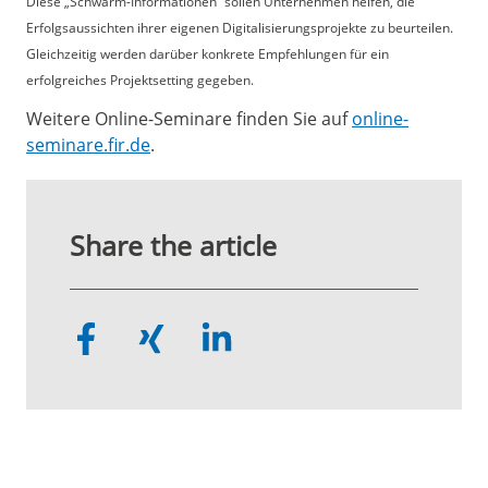
Diese „Schwarm-Informationen“ sollen Unternehmen helfen, die
Erfolgsaussichten ihrer eigenen Digitalisierungsprojekte zu beurteilen.
Gleichzeitig werden darüber konkrete Empfehlungen für ein
erfolgreiches Projektsetting gegeben.
Weitere Online-Seminare finden Sie auf
online-
seminare.fir.de
.
Share the article