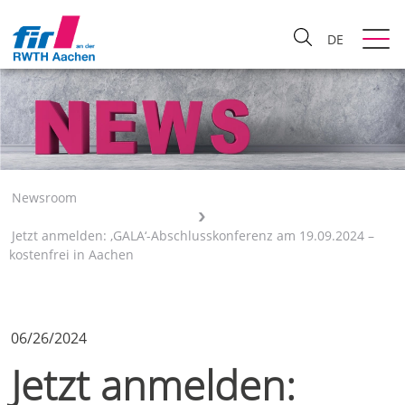
DE
Newsroom
Jetzt anmelden: ‚GALA‘-Abschlusskonferenz am 19.09.2024 –
kostenfrei in Aachen
06/26/2024
Jetzt anmelden: