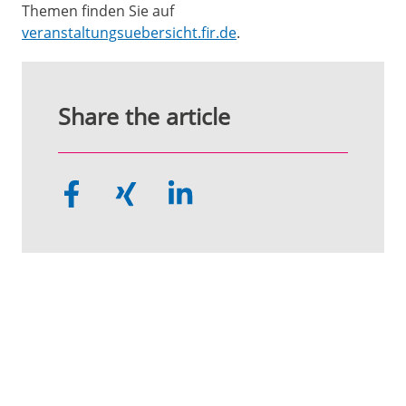
Themen finden Sie auf
veranstaltungsuebersicht.fir.de
.
Share the article