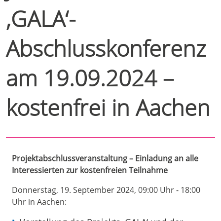
‚GALA‘-
Abschlusskonferenz
am 19.09.2024 –
kostenfrei in Aachen
Projektabschlussveranstaltung – Einladung an alle
Interessierten zur kostenfreien Teilnahme
Donnerstag, 19. September 2024, 09:00 Uhr - 18:00
Uhr in Aachen: