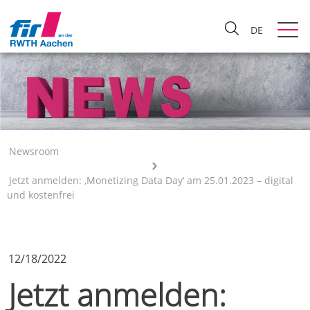
DE
Newsroom
Jetzt anmelden: ‚Monetizing Data Day‘ am 25.01.2023 – digital
und kostenfrei
12/18/2022
Jetzt anmelden: