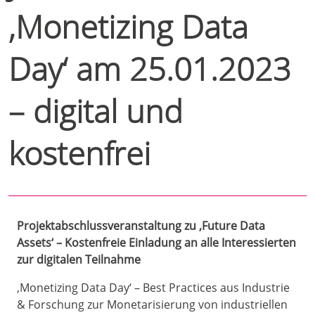
‚Monetizing Data
Day‘ am 25.01.2023
– digital und
kostenfrei
Projektabschlussveranstaltung zu ‚Future Data
Assets‘ – Kostenfreie Einladung an alle Interessierten
zur digitalen Teilnahme
‚Monetizing Data Day‘ – Best Practices aus Industrie
& Forschung zur Monetarisierung von industriellen