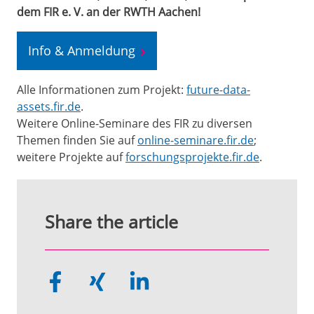
dem FIR e. V. an der RWTH Aachen!
Info & Anmeldung
Alle Informationen zum Projekt:
future-data-
assets.fir.de
.
Weitere Online-Seminare des FIR zu diversen
Themen finden Sie auf
online-seminare.fir.de
;
weitere Projekte auf
forschungsprojekte.fir.de
.
Share the article