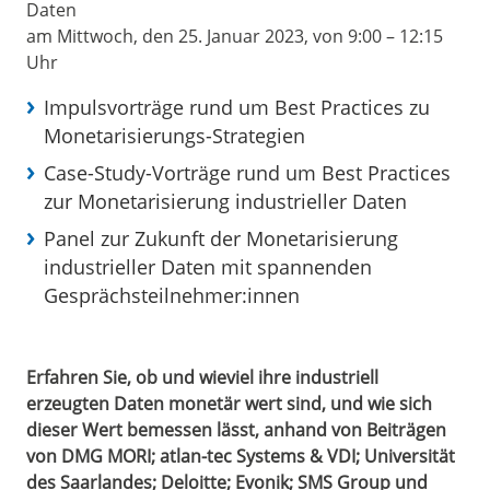
Daten
am Mittwoch, den 25. Januar 2023, von 9:00 – 12:15
Uhr
Impulsvorträge rund um Best Practices zu
Monetarisierungs-Strategien
Case-Study-Vorträge rund um Best Practices
zur Monetarisierung industrieller Daten
Panel zur Zukunft der Monetarisierung
industrieller Daten mit spannenden
Gesprächsteilnehmer:innen
Erfahren Sie, ob und wieviel ihre industriell
erzeugten Daten monetär wert sind, und wie sich
dieser Wert bemessen lässt, anhand von Beiträgen
von DMG MORI; atlan-tec Systems & VDI; Universität
des Saarlandes; Deloitte; Evonik; SMS Group und