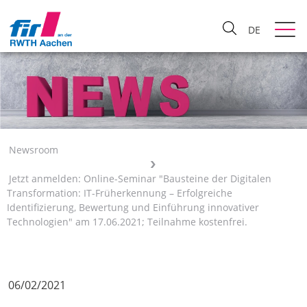
DE
Newsroom
Jetzt anmelden: Online-Seminar "Bausteine der Digitalen
Transformation: IT-Früherkennung – Erfolgreiche
Identifizierung, Bewertung und Einführung innovativer
Technologien" am 17.06.2021; Teilnahme kostenfrei.
06/02/2021