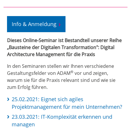
Info & Anmeldung
Dieses Online-Seminar ist Bestandteil unserer Reihe
„Bausteine der Digitalen Transformation": Digital
Architecture Management für die Praxis
In den Seminaren stellen wir Ihnen verschiedene
®
Gestaltungsfelder von ADAM
vor und zeigen,
warum sie für die Praxis relevant sind und wie sie
zum Erfolg führen.
25.02.2021: Eignet sich agiles
Projektmanagement für mein Unternehmen?
23.03.2021: IT-Komplexität erkennen und
managen