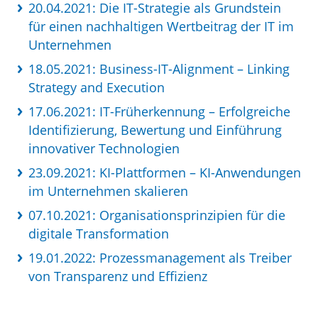
20.04.2021: Die IT-Strategie als Grundstein
für einen nachhaltigen Wertbeitrag der IT im
Unternehmen
18.05.2021: Business-IT-Alignment – Linking
Strategy and Execution
17.06.2021: IT-Früherkennung – Erfolgreiche
Identifizierung, Bewertung und Einführung
innovativer Technologien
23.09.2021: KI-Plattformen – KI-Anwendungen
im Unternehmen skalieren
07.10.2021: Organisationsprinzipien für die
digitale Transformation
19.01.2022: Prozessmanagement als Treiber
von Transparenz und Effizienz