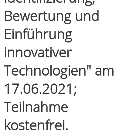
Bewertung und
Einführung
innovativer
Technologien" am
17.06.2021;
Teilnahme
kostenfrei.