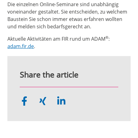
Die einzelnen Online-Seminare sind unabhängig
voneinander gestaltet. Sie entscheiden, zu welchem
Baustein Sie schon immer etwas erfahren wollten
und melden sich bedarfsgerecht an.
®
Aktuelle Aktivitäten am FIR rund um ADAM
:
adam.fir.de
.
Share the article