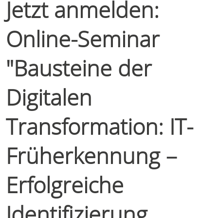
Jetzt anmelden:
Online-Seminar
"Bausteine der
Digitalen
Transformation: IT-
Früherkennung –
Erfolgreiche
Identifizierung,