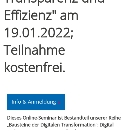
Effizienz" am
19.01.2022;
Teilnahme
kostenfrei.
Info & Anmeldung
Dieses Online-Seminar ist Bestandteil unserer Reihe
„Bausteine der Digitalen Transformation": Digital