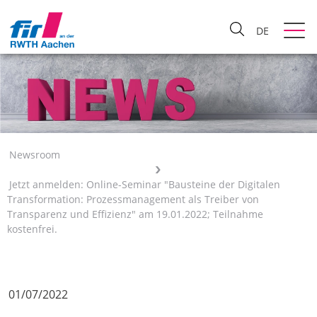
DE
Newsroom
Jetzt anmelden: Online-Seminar "Bausteine der Digitalen
Transformation: Prozessmanagement als Treiber von
Transparenz und Effizienz" am 19.01.2022; Teilnahme
kostenfrei.
01/07/2022