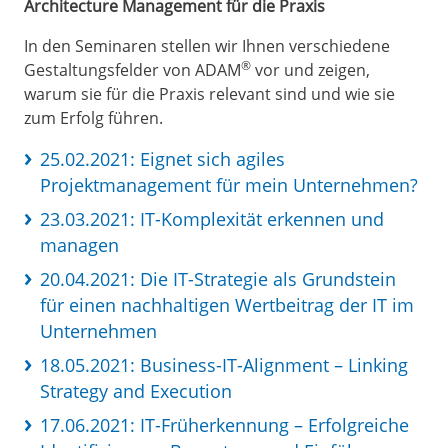
Architecture Management für die Praxis
In den Seminaren stellen wir Ihnen verschiedene
®
Gestaltungsfelder von ADAM
vor und zeigen,
warum sie für die Praxis relevant sind und wie sie
zum Erfolg führen.
25.02.2021: Eignet sich agiles
Projektmanagement für mein Unternehmen?
23.03.2021: IT-Komplexität erkennen und
managen
20.04.2021: Die IT-Strategie als Grundstein
für einen nachhaltigen Wertbeitrag der IT im
Unternehmen
18.05.2021: Business-IT-Alignment – Linking
Strategy and Execution
17.06.2021: IT-Früherkennung – Erfolgreiche