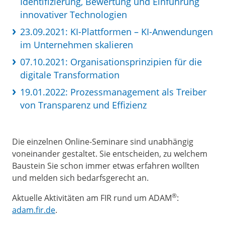
Identifizierung, Bewertung und Einführung
innovativer Technologien
23.09.2021: KI-Plattformen – KI-Anwendungen
im Unternehmen skalieren
07.10.2021: Organisationsprinzipien für die
digitale Transformation
19.01.2022: Prozessmanagement als Treiber
von Transparenz und Effizienz
Die einzelnen Online-Seminare sind unabhängig
voneinander gestaltet. Sie entscheiden, zu welchem
Baustein Sie schon immer etwas erfahren wollten
und melden sich bedarfsgerecht an.
®
Aktuelle Aktivitäten am FIR rund um ADAM
:
adam.fir.de
.