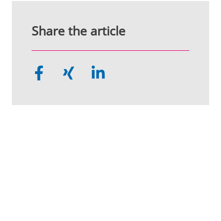
Share the article