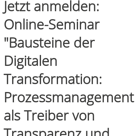
Jetzt anmelden:
Online-Seminar
"Bausteine der
Digitalen
Transformation:
Prozessmanagement
als Treiber von
Transparenz und