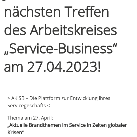
nächsten Treffen
des Arbeitskreises
„Service-Business“
am 27.04.2023!
> AK SB – Die Plattform zur Entwicklung Ihres
Servicegeschäfts <
Thema am 27. April:
„
Aktuelle Brandthemen im Service in Zeiten globaler
Krisen
“