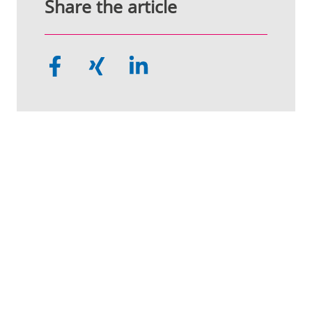
Share the article