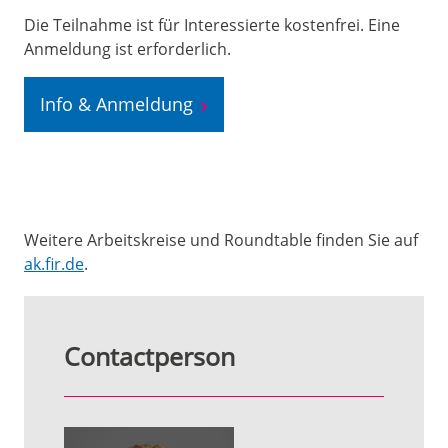
Die Teilnahme ist für Interessierte kostenfrei. Eine
Anmeldung ist erforderlich.
Info & Anmeldung
Weitere Arbeitskreise und Roundtable finden Sie auf
ak.fir.de
.
Contactperson