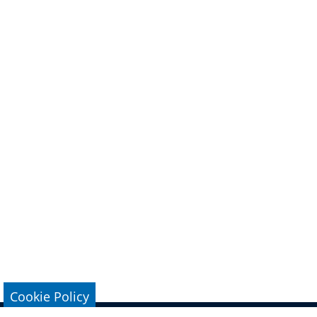
Cookie Policy