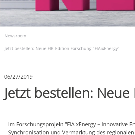
Newsroom
Jetzt bestellen: Neue FIR-Edition Forschung "FlAixEnergy"
06/27/2019
Jetzt bestellen: Neue
Im Forschungsprojekt "FlAixEnergy – Innovative Ene
Synchronisation und Vermarktung des regionalen 