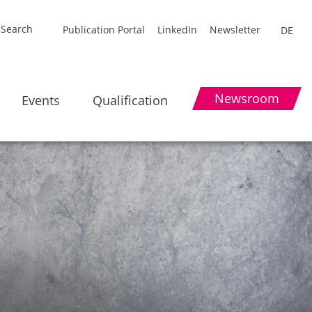
Publication Portal
LinkedIn
Newsletter
DE
Newsroom
Events
Qualification