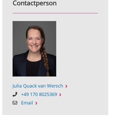
Contactperson
Julia Quack van Wersch
+49 170 8025369
Email