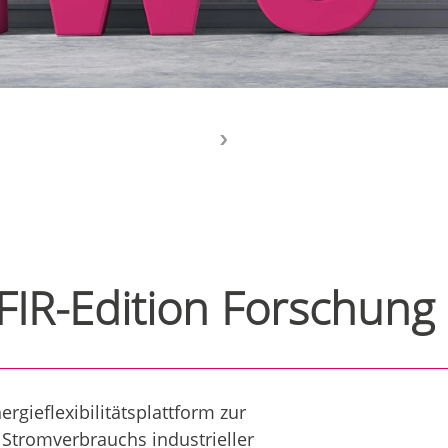
 FIR-Edition Forschung
rgieflexibilitätsplattform zur
Stromverbrauchs industrieller