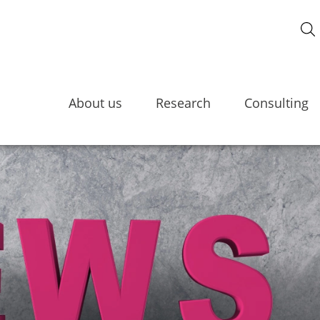
About us
Research
Consulting