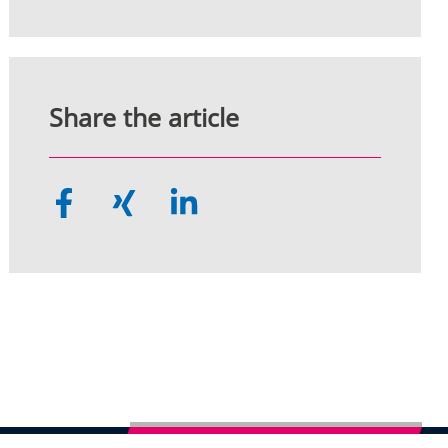
Share the article