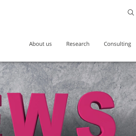
About us
Research
Consulting