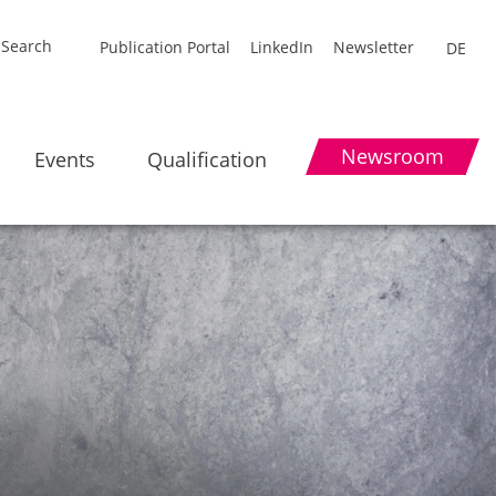
Publication Portal
LinkedIn
Newsletter
DE
Newsroom
Events
Qualification