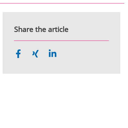
Share the article