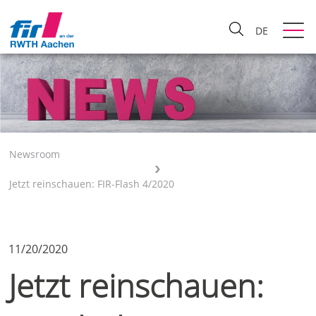
DE
Newsroom
Jetzt reinschauen: FIR-Flash 4/2020
11/20/2020
Jetzt reinschauen: