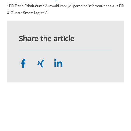
*FIR-Flash-Erhalt durch Auswahl von: „Allgemeine Informationen aus FIR
& Cluster Smart Logistik"
Share the article