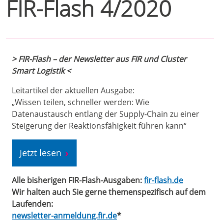
FIR-Flash 4/2020
> FIR-Flash – der Newsletter aus FIR und Cluster
Smart Logistik <
Leitartikel der aktuellen Ausgabe:
„Wissen teilen, schneller werden: Wie
Datenaustausch entlang der Supply-Chain zu einer
Steigerung der Reaktionsfähigkeit führen kann“
Jetzt lesen
Alle bisherigen FIR-Flash-Ausgaben:
fir-flash.de
Wir halten auch Sie gerne themenspezifisch auf dem
Laufenden:
newsletter-anmeldung.fir.de
*