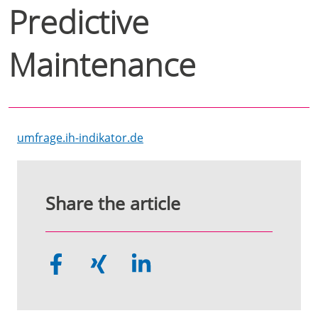
Predictive
Maintenance
umfrage.ih-indikator.de
Share the article