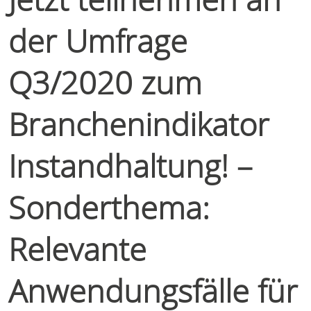
der Umfrage
Q3/2020 zum
Branchenindikator
Instandhaltung! –
Sonderthema:
Relevante
Anwendungsfälle für