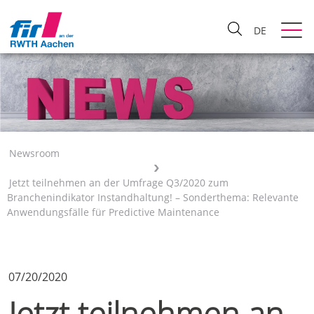
DE
Newsroom
Jetzt teilnehmen an der Umfrage Q3/2020 zum
Branchenindikator Instandhaltung! – Sonderthema: Relevante
Anwendungsfälle für Predictive Maintenance
07/20/2020
Jetzt teilnehmen an