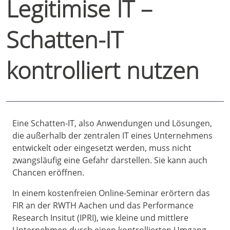
Legitimise IT –
Schatten-IT
kontrolliert nutzen
Eine Schatten-IT, also Anwendungen und Lösungen,
die außerhalb der zentralen IT eines Unternehmens
entwickelt oder eingesetzt werden, muss nicht
zwangsläufig eine Gefahr darstellen. Sie kann auch
Chancen eröffnen.
In einem kostenfreien Online-Seminar erörtern das
FIR an der RWTH Aachen und das Performance
Research Insitut (IPRI), wie kleine und mittlere