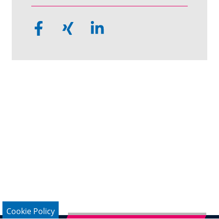
Cookie Policy