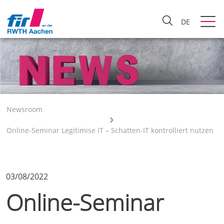
DE
Newsroom
Online-Seminar Legitimise IT – Schatten-IT kontrolliert nutzen
03/08/2022
Online-Seminar