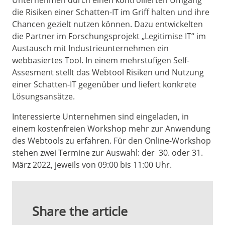
Unternehmen durch einen kontrollierten Umgang
die Risiken einer Schatten-IT im Griff halten und ihre
Chancen gezielt nutzen können. Dazu entwickelten
die Partner im Forschungsprojekt „Legitimise IT“ im
Austausch mit Industrieunternehmen ein
webbasiertes Tool. In einem mehrstufigen Self-
Assesment stellt das Webtool Risiken und Nutzung
einer Schatten-IT gegenüber und liefert konkrete
Lösungsansätze.
Interessierte Unternehmen sind eingeladen, in
einem kostenfreien Workshop mehr zur Anwendung
des Webtools zu erfahren. Für den Online-Workshop
stehen zwei Termine zur Auswahl: der 30. oder 31.
März 2022, jeweils von 09:00 bis 11:00 Uhr.
Share the article