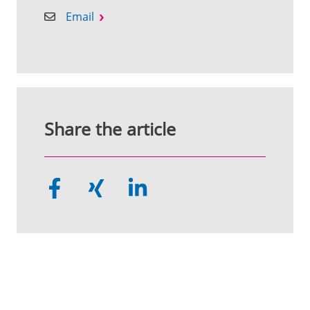
Email
Share the article