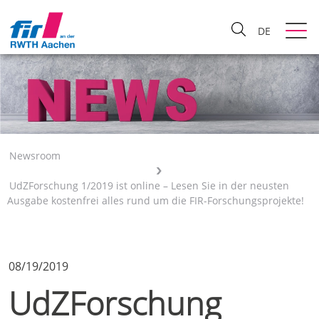
DE
Newsroom
UdZForschung 1/2019 ist online – Lesen Sie in der neusten
Ausgabe kostenfrei alles rund um die FIR-Forschungsprojekte!
08/19/2019
UdZForschung