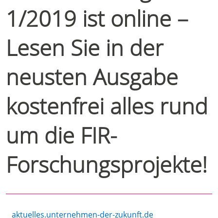
1/2019 ist online –
Lesen Sie in der
neusten Ausgabe
kostenfrei alles rund
um die FIR-
Forschungsprojekte!
aktuelles.unternehmen-der-zukunft.de