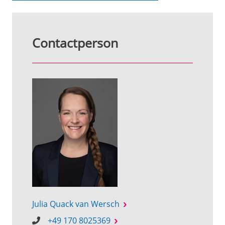
Contactperson
Julia Quack van Wersch
+49 170 8025369