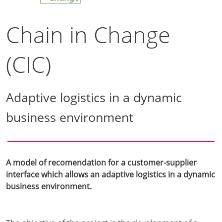
Chain in Change
(CIC)
Adaptive logistics in a dynamic
business environment
A model of recomendation for a customer-supplier
interface which allows an adaptive logistics in a dynamic
business environment.