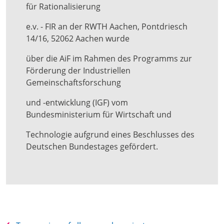
für Rationalisierung
e.v. - FIR an der RWTH Aachen, Pontdriesch
14/16, 52062 Aachen wurde
über die AiF im Rahmen des Programms zur
Förderung der Industriellen
Gemeinschaftsforschung
und -entwicklung (IGF) vom
Bundesministerium für Wirtschaft und
Technologie aufgrund eines Beschlusses des
Deutschen Bundestages gefördert.