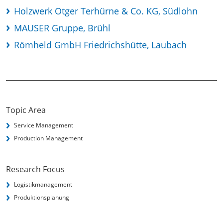
Holzwerk Otger Terhürne & Co. KG, Südlohn
MAUSER Gruppe, Brühl
Römheld GmbH Friedrichshütte, Laubach
Topic Area
Service Management
Production Management
Research Focus
Logistikmanagement
Produktionsplanung