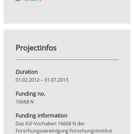
Projectinfos
Duration
01.02.2012
–
31.07.2013
Funding no.
16668 N
Funding information
Das IGF-Vorhaben 16668 N der
Forschungsvereinigung Forschungsinstitut