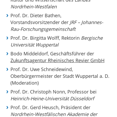
Nordrhein-Westfalen
Prof. Dr. Dieter Bathen,
Vorstandsvorsitzender der
JRF – Johannes-
Rau-Forschungsgemeinschaft
Prof. Dr. Birgitta Wolff, Rektorin
Bergische
Universität Wuppertal
Bodo Middeldorf, Geschäftsführer der
Zukunftsagentur Rheinisches Revier GmbH
Prof. Dr. Uwe Schneidewind,
Oberbürgermeister der Stadt Wuppertal a. D.
(Moderation)
Prof. Dr. Christoph Nonn, Professor bei
Heinrich-Heine-Universität Düsseldorf
Prof. Dr. Gerd Heusch, Präsident der
Nordrhein-Westfälischen Akademie der