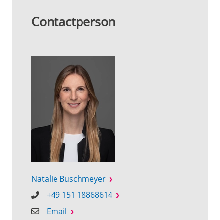
Contactperson
Natalie Buschmeyer
+49 151 18868614
Email