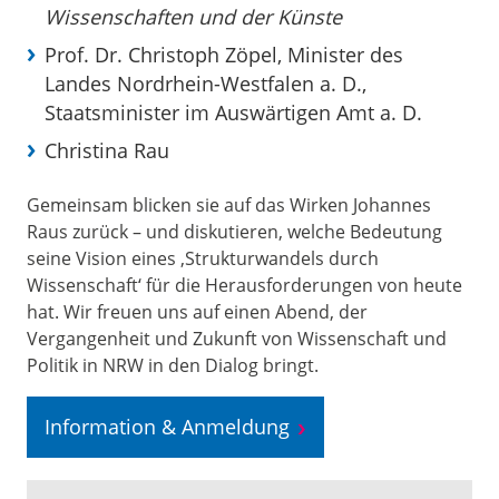
Wissenschaften und der Künste
Prof. Dr. Christoph Zöpel, Minister des
Landes Nordrhein-Westfalen a. D.,
Staatsminister im Auswärtigen Amt a. D.
Christina Rau
Gemeinsam blicken sie auf das Wirken Johannes
Raus zurück – und diskutieren, welche Bedeutung
seine Vision eines ‚Strukturwandels durch
Wissenschaft‘ für die Herausforderungen von heute
hat. Wir freuen uns auf einen Abend, der
Vergangenheit und Zukunft von Wissenschaft und
Politik in NRW in den Dialog bringt.
Information & Anmeldung