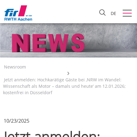
DE
Newsroom
Jetzt anmelden: Hochkarätige Gäste bei ‚NRW im Wandel:
Wissenschaft als Motor – damals und heute‘ am 12.01.2026;
kostenfrei in Düsseldorf
10/23/2025
Jetzt anmelden: