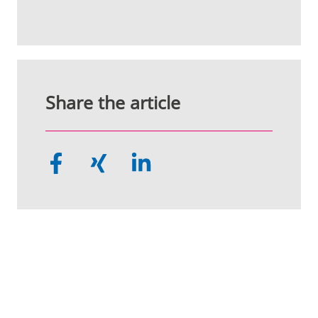
Share the article