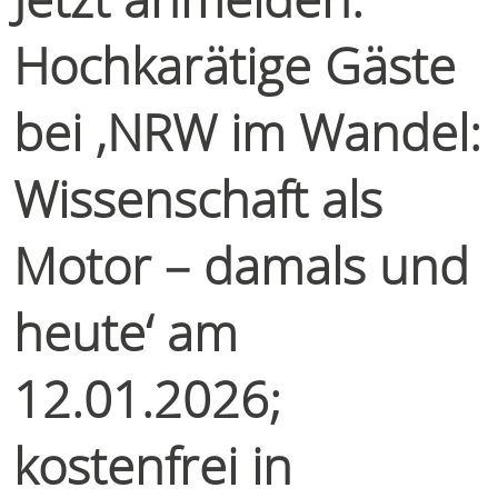
Hochkarätige Gäste
bei ‚NRW im Wandel:
Wissenschaft als
Motor – damals und
heute‘ am
12.01.2026;
kostenfrei in