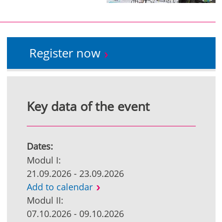
Register now
Key data of the event
Dates:
Modul I:
21.09.2026 - 23.09.2026
Add to calendar
Modul II:
07.10.2026 - 09.10.2026