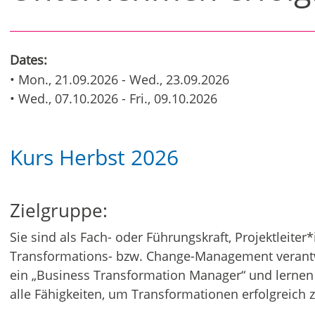
Dates:
• Mon., 21.09.2026 - Wed., 23.09.2026
• Wed., 07.10.2026 - Fri., 09.10.2026
Kurs Herbst 2026
Zielgruppe:
Sie sind als Fach- oder Führungskraft, Projektleiter*
Transformations- bzw. Change-Management verantwo
ein „Business Transformation Manager“ und lernen 
alle Fähigkeiten, um Transformationen erfolgreich 