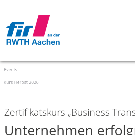
Events
Kurs Herbst 2026
Zertifikatskurs „Business Tra
Unternehmen erfolg