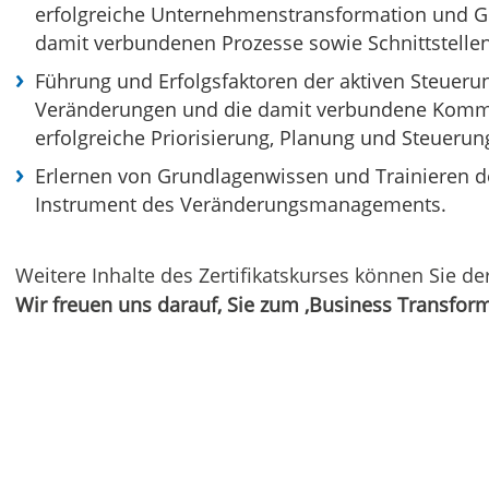
erfolgreiche Unternehmenstransformation und Ge
damit verbundenen Prozesse sowie Schnittstellen
Führung und Erfolgsfaktoren der aktiven Steuerun
Veränderungen und die damit verbundene Komm
erfolgreiche Priorisierung, Planung und Steuer
Erlernen von Grundlagenwissen und Trainieren d
Instrument des Veränderungsmanagements.
Weitere Inhalte des Zertifikatskurses können Sie 
Wir freuen uns darauf, Sie zum ‚Business Transfor