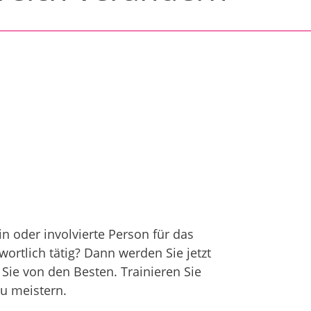
in oder involvierte Person für das
rtlich tätig? Dann werden Sie jetzt
Sie von den Besten. Trainieren Sie
zu meistern.