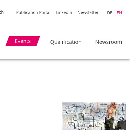
Publication Portal
LinkedIn
Newsletter
DE
EN
Events
Qualification
Newsroom