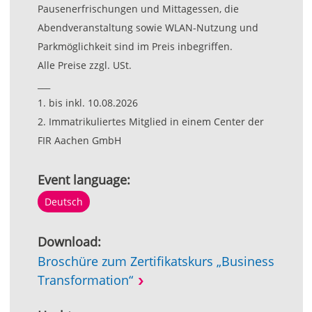
Pausenerfrischungen und Mittagessen, die
Abendveranstaltung sowie WLAN-Nutzung und
Parkmöglichkeit sind im Preis inbegriffen.
Alle Preise zzgl. USt.
___
1. bis inkl. 10.08.2026
2. Immatrikuliertes Mitglied in einem Center der
FIR Aachen GmbH
Event language:
Deutsch
Download:
Broschüre zum Zertifikatskurs „Business
Transformation“