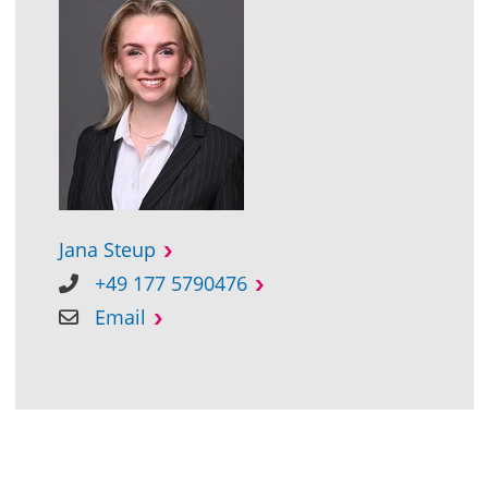
Jana Steup
+49 177 5790476
Email