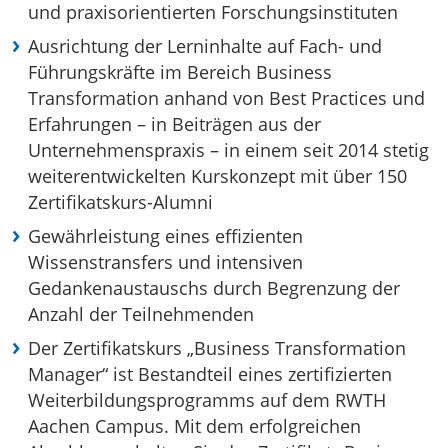
und praxisorientierten Forschungsinstituten
Ausrichtung der Lerninhalte auf Fach- und
Führungskräfte im Bereich Business
Transformation anhand von Best Practices und
Erfahrungen – in Beiträgen aus der
Unternehmenspraxis – in einem seit 2014 stetig
weiterentwickelten Kurskonzept mit über 150
Zertifikatskurs-Alumni
Gewährleistung eines effizienten
Wissenstransfers und intensiven
Gedankenaustauschs durch Begrenzung der
Anzahl der Teilnehmenden
Der Zertifikatskurs „Business Transformation
Manager“ ist Bestandteil eines zertifizierten
Weiterbildungsprogramms auf dem RWTH
Aachen Campus. Mit dem erfolgreichen