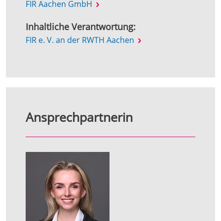
FIR Aachen GmbH
Inhaltliche Verantwortung:
FIR e. V. an der RWTH Aachen
Ansprechpartnerin