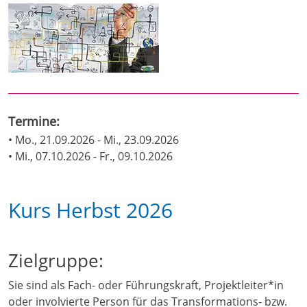
Termine:
• Mo., 21.09.2026 - Mi., 23.09.2026
• Mi., 07.10.2026 - Fr., 09.10.2026
Kurs Herbst 2026
Zielgruppe:
Sie sind als Fach- oder Führungskraft, Projektleiter*in
oder involvierte Person für das Transformations- bzw.