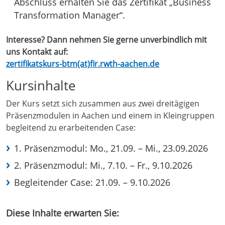
Abschluss erhalten Sie das Zertifikat „Business
Transformation Manager“.
Interesse? Dann nehmen Sie gerne unverbindlich mit
uns Kontakt auf:
zertifikatskurs-btm(at)fir.rwth-aachen.de
Kursinhalte
Der Kurs setzt sich zusammen aus zwei dreitägigen
Präsenzmodulen in Aachen und einem in Kleingruppen
begleitend zu erarbeitenden Case:
1. Präsenzmodul: Mo., 21.09. – Mi., 23.09.2026
2. Präsenzmodul: Mi., 7.10. – Fr., 9.10.2026
Begleitender Case: 21.09. – 9.10.2026
Diese Inhalte erwarten Sie: