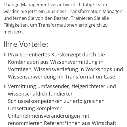
Change-Management verantwortlich tätig? Dann
werden Sie jetzt ein „Business Transformation Manager“
und lernen Sie von den Besten. Trainieren Sie alle
Fähigkeiten, um Transformationen erfolgreich zu
meistern.
Ihre Vorteile:
Praxisorientiertes Kurskonzept durch die
Kombination aus Wissensvermittlung in
Vorträgen, Wissensvertiefung in Workshops und
Wissensanwendung im Transformation-Case
Vermittlung umfassender, zielgerichteter und
wissenschaftlich fundierter
Schlüsselkompetenzen zur erfolgreichen
Umsetzung komplexer
Unternehmensveränderungen mit
renommierten Referent*innen aus Wirtschaft