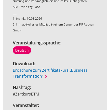
Nutzung und Parkmöglichkeit sind im Preis inbegriffen.
Alle Preise zzgl. USt.
___
1. bis inkl. 10.08.2026
2. Immatrikuliertes Mitglied in einem Center der FIR Aachen
GmbH
Veranstaltungssprache:
Deutsch
Download:
Broschüre zum Zertifikatskurs „Business
Transformation“
Hashtag:
#ZertkursBTM
Veranstalter: