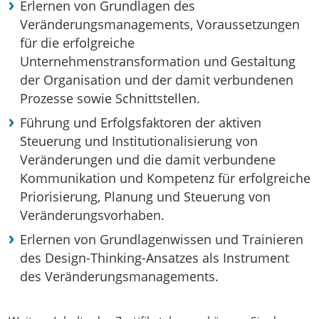
Erlernen von Grundlagen des
Veränderungsmanagements, Voraussetzungen
für die erfolgreiche
Unternehmenstransformation und Gestaltung
der Organisation und der damit verbundenen
Prozesse sowie Schnittstellen.
Führung und Erfolgsfaktoren der aktiven
Steuerung und Institutionalisierung von
Veränderungen und die damit verbundene
Kommunikation und Kompetenz für erfolgreiche
Priorisierung, Planung und Steuerung von
Veränderungsvorhaben.
Erlernen von Grundlagenwissen und Trainieren
des Design-Thinking-Ansatzes als Instrument
des Veränderungsmanagements.