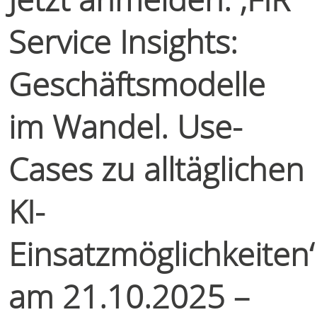
Service Insights:
Geschäftsmodelle
im Wandel. Use-
Cases zu alltäglichen
KI-
Einsatzmöglichkeiten‘
am 21.10.2025 –