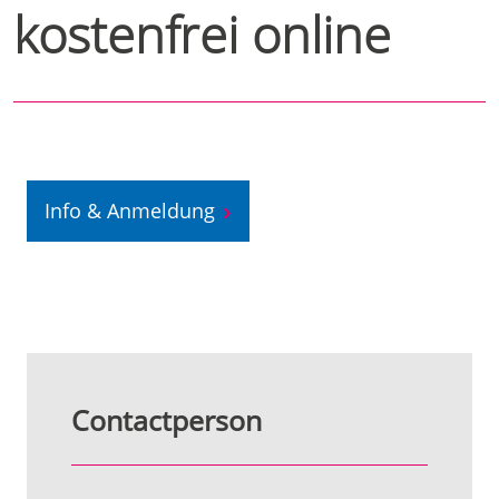
kostenfrei online
Info & Anmeldung
Contactperson