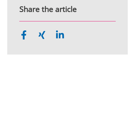
Share the article