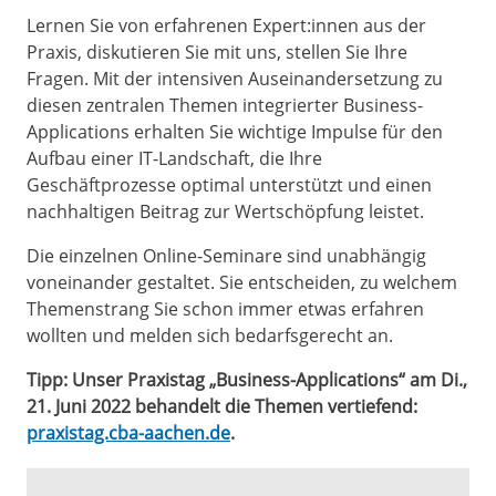
Lernen Sie von erfahrenen Expert:innen aus der
Praxis, diskutieren Sie mit uns, stellen Sie Ihre
Fragen. Mit der intensiven Auseinandersetzung zu
diesen zentralen Themen integrierter Business-
Applications erhalten Sie wichtige Impulse für den
Aufbau einer IT-Landschaft, die Ihre
Geschäftprozesse optimal unterstützt und einen
nachhaltigen Beitrag zur Wertschöpfung leistet.
Die einzelnen Online-Seminare sind unabhängig
voneinander gestaltet. Sie entscheiden, zu welchem
Themenstrang Sie schon immer etwas erfahren
wollten und melden sich bedarfsgerecht an.
Tipp: Unser Praxistag „Business-Applications“ am Di.,
21. Juni 2022 behandelt die Themen vertiefend:
praxistag.cba-aachen.de
.