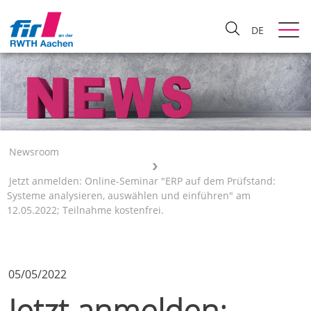
DE
Newsroom
Jetzt anmelden: Online-Seminar "ERP auf dem Prüfstand:
Systeme analysieren, auswählen und einführen" am
12.05.2022; Teilnahme kostenfrei.
05/05/2022
Jetzt anmelden: