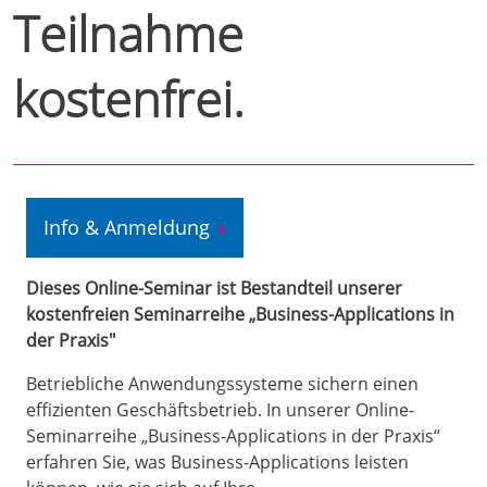
Teilnahme
kostenfrei.
Info & Anmeldung
Dieses Online-Seminar ist Bestandteil unserer
kostenfreien Seminarreihe „Business-Applications in
der Praxis"
Betriebliche Anwendungssysteme sichern einen
effizienten Geschäftsbetrieb. In unserer Online-
Seminarreihe „Business-Applications in der Praxis“
erfahren Sie, was Business-Applications leisten