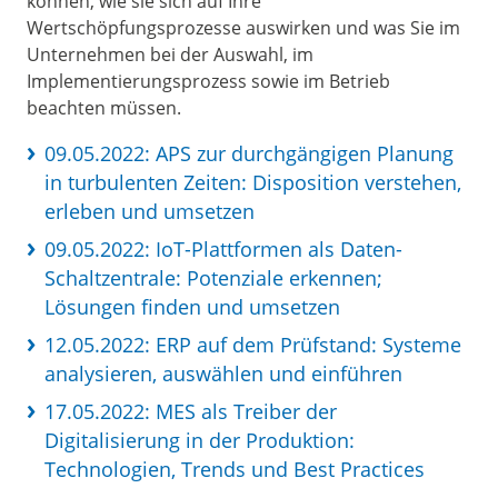
können, wie sie sich auf Ihre
Wertschöpfungsprozesse auswirken und was Sie im
Unternehmen bei der Auswahl, im
Implementierungsprozess sowie im Betrieb
beachten müssen.
09.05.2022: APS zur durchgängigen Planung
in turbulenten Zeiten: Disposition verstehen,
erleben und umsetzen
09.05.2022: IoT-Plattformen als Daten-
Schaltzentrale: Potenziale erkennen;
Lösungen finden und umsetzen
12.05.2022: ERP auf dem Prüfstand: Systeme
analysieren, auswählen und einführen
17.05.2022: MES als Treiber der
Digitalisierung in der Produktion:
Technologien, Trends und Best Practices