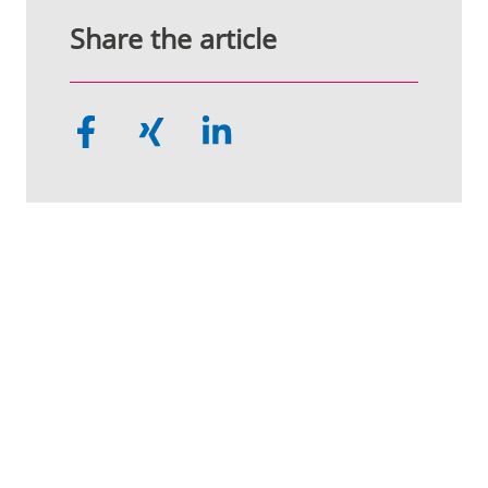
Share the article