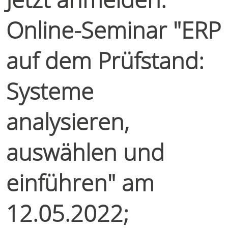
Online-Seminar "ERP
auf dem Prüfstand:
Systeme
analysieren,
auswählen und
einführen" am
12.05.2022;