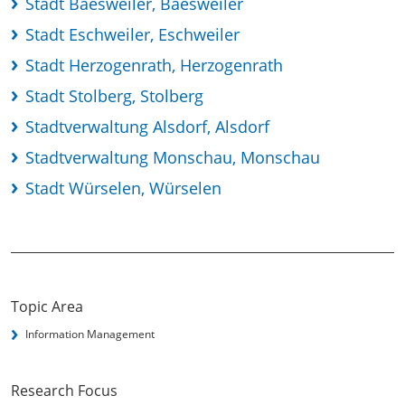
Stadt Baesweiler, Baesweiler
Stadt Eschweiler, Eschweiler
Stadt Herzogenrath, Herzogenrath
Stadt Stolberg, Stolberg
Stadtverwaltung Alsdorf, Alsdorf
Stadtverwaltung Monschau, Monschau
Stadt Würselen, Würselen
Topic Area
Information Management
Research Focus