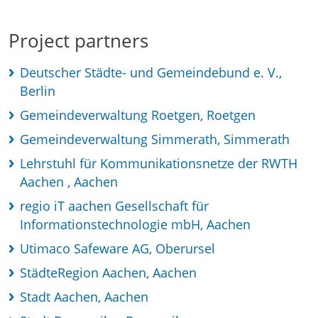
Project partners
Deutscher Städte- und Gemeindebund e. V.,
Berlin
Gemeindeverwaltung Roetgen, Roetgen
Gemeindeverwaltung Simmerath, Simmerath
Lehrstuhl für Kommunikationsnetze der RWTH
Aachen , Aachen
regio iT aachen Gesellschaft für
Informationstechnologie mbH, Aachen
Utimaco Safeware AG, Oberursel
StädteRegion Aachen, Aachen
Stadt Aachen, Aachen