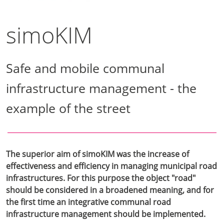
simoKIM
Safe and mobile communal
infrastructure management - the
example of the street
The superior aim of simoKIM was the increase of
effectiveness and efficiency in managing municipal road
infrastructures. For this purpose the object "road"
should be considered in a broadened meaning, and for
the first time an integrative communal road
infrastructure management should be implemented.