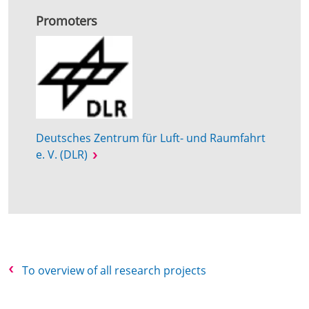
Promoters
Deutsches Zentrum für Luft- und Raumfahrt
e. V. (DLR)
To overview of all research projects