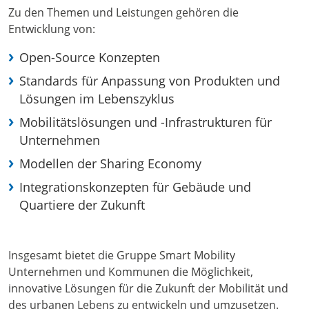
Zu den Themen und Leistungen gehören die
Entwicklung von:
Open-Source Konzepten
Standards für Anpassung von Produkten und
Lösungen im Lebenszyklus
Mobilitätslösungen und -Infrastrukturen für
Unternehmen
Modellen der Sharing Economy
Integrationskonzepten für Gebäude und
Quartiere der Zukunft
Insgesamt bietet die Gruppe Smart Mobility
Unternehmen und Kommunen die Möglichkeit,
innovative Lösungen für die Zukunft der Mobilität und
des urbanen Lebens zu entwickeln und umzusetzen.