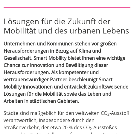
Lösungen für die Zukunft der
Mobilität und des urbanen Lebens
Unternehmen und Kommunen stehen vor großen
Herausforderungen in Bezug auf Klima und
Gesellschaft. Smart Mobility bietet ihnen eine wichtige
Chance zur Innovation und Bewältigung dieser
Herausforderungen. Als kompetenter und
vertrauenswürdiger Partner beschleunigt Smart
Mobility Innovationen und entwickelt zukunftsweisende
Lösungen für die Mobilität sowie das Leben und
Arbeiten in städtischen Gebieten.
Städte sind maßgeblich für den weltweiten CO
-Ausstoß
2
verantwortlich, insbesondere durch den
Straßenverkehr, der etwa 20 % des CO
-Ausstoßes
2