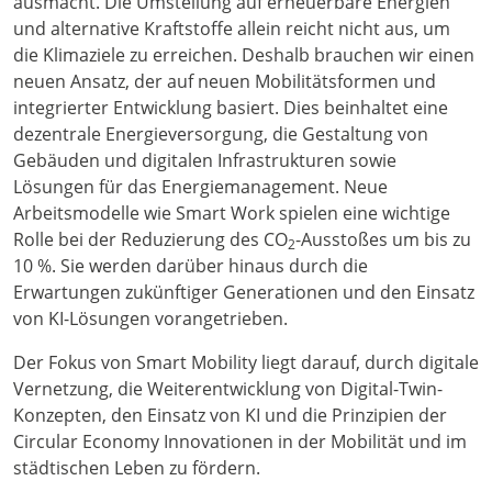
ausmacht. Die Umstellung auf erneuerbare Energien
und alternative Kraftstoffe allein reicht nicht aus, um
die Klimaziele zu erreichen. Deshalb brauchen wir einen
neuen Ansatz, der auf neuen Mobilitätsformen und
integrierter Entwicklung basiert. Dies beinhaltet eine
dezentrale Energieversorgung, die Gestaltung von
Gebäuden und digitalen Infrastrukturen sowie
Lösungen für das Energiemanagement. Neue
Arbeitsmodelle wie Smart Work spielen eine wichtige
Rolle bei der Reduzierung des CO
-Ausstoßes um bis zu
2
10 %. Sie werden darüber hinaus durch die
Erwartungen zukünftiger Generationen und den Einsatz
von KI-Lösungen vorangetrieben.
Der Fokus von Smart Mobility liegt darauf, durch digitale
Vernetzung, die Weiterentwicklung von Digital-Twin-
Konzepten, den Einsatz von KI und die Prinzipien der
Circular Economy Innovationen in der Mobilität und im
städtischen Leben zu fördern.