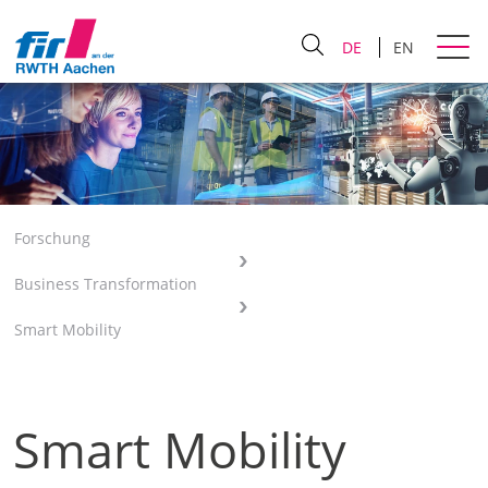
DE
EN
Forschung
Business Transformation
Smart Mobility
Smart Mobility