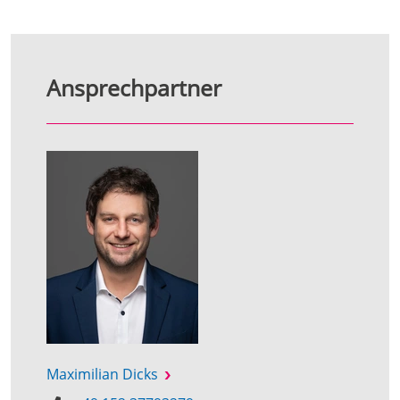
Ansprechpartner
Maximilian Dicks