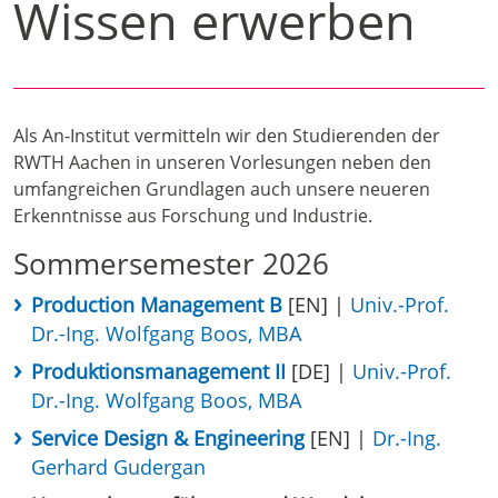
Wissen erwerben
Als An-Institut vermitteln wir den Studierenden der
RWTH Aachen in unseren Vorlesungen neben den
umfangreichen Grundlagen auch unsere neueren
Erkenntnisse aus Forschung und Industrie.
Sommersemester 2026
Production Management B
[EN] |
Univ.-Prof.
Dr.-Ing. Wolfgang Boos, MBA
Produktionsmanagement II
[DE] |
Univ.-Prof.
Dr.-Ing. Wolfgang Boos, MBA
Service Design & Engineering
[EN] |
Dr.-Ing.
Gerhard Gudergan