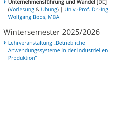
Unternehmensführung und Wandel
[DE]
(
Vorlesung
&
Übung
) |
Univ.-Prof. Dr.-Ing.
Wolfgang Boos, MBA
Wintersemester 2025/2026
Lehrveranstaltung „Betriebliche
Anwendungssysteme in der industriellen
Produktion“