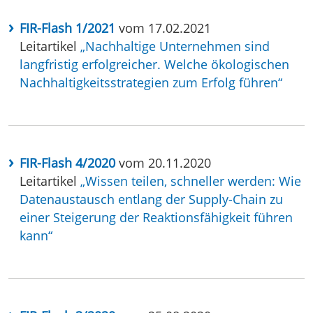
FIR-Flash 1/2021
vom 17.02.2021
Leitartikel
„Nachhaltige Unternehmen sind
langfristig erfolgreicher. Welche ökologischen
Nachhaltigkeitsstrategien zum Erfolg führen“
FIR-Flash 4/2020
vom 20.11.2020
Leitartikel
„Wissen teilen, schneller werden: Wie
Datenaustausch entlang der Supply-Chain zu
einer Steigerung der Reaktionsfähigkeit führen
kann“