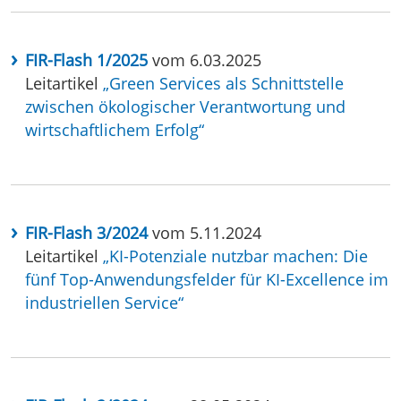
FIR-Flash 1/2025
vom 6.03.2025
Leitartikel
„Green Services als Schnittstelle
zwischen ökologischer Verantwortung und
wirtschaftlichem Erfolg“
FIR-Flash 3/2024
vom 5.11.2024
Leitartikel
„KI-Potenziale nutzbar machen: Die
fünf Top-Anwendungsfelder für KI-Excellence im
industriellen Service“