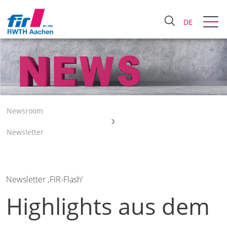
DE
Newsroom
Newsletter
Newsletter ‚FIR-Flash‘
Highlights aus dem