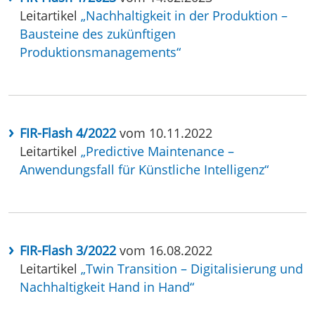
Leitartikel
„Nachhaltigkeit in der Produktion –
Bausteine des zukünftigen
Produktionsmanagements“
FIR-Flash 4/2022
vom 10.11.2022
Leitartikel
„Predictive Maintenance –
Anwendungsfall für Künstliche Intelligenz“
FIR-Flash 3/2022
vom 16.08.2022
Leitartikel
„Twin Transition – Digitalisierung und
Nachhaltigkeit Hand in Hand“