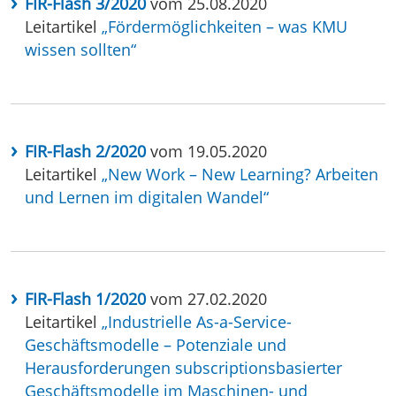
FIR-Flash 3/2020
vom 25.08.2020
Leitartikel
„Fördermöglichkeiten – was KMU
wissen sollten“
FIR-Flash 2/2020
vom 19.05.2020
Leitartikel
„New Work – New Learning? Arbeiten
und Lernen im digitalen Wandel“
FIR-Flash 1/2020
vom 27.02.2020
Leitartikel
„Industrielle As-a-Service-
Geschäftsmodelle – Potenziale und
Herausforderungen subscriptionsbasierter
Geschäftsmodelle im Maschinen- und