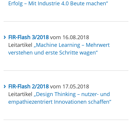
Erfolg – Mit Industrie 4.0 Beute machen“
FIR-Flash 3/2018
vom 16.08.2018
Leitartikel
„Machine Learning – Mehrwert
verstehen und erste Schritte wagen“
FIR-Flash 2/2018
vom 17.05.2018
Leitartikel
„Design Thinking – nutzer- und
empathiezentriert Innovationen schaffen“