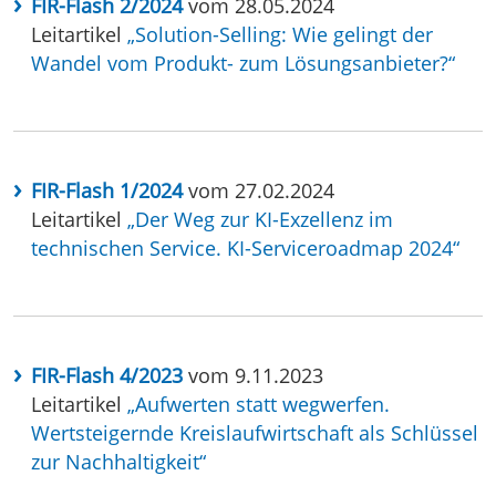
FIR-Flash 2/2024
vom 28.05.2024
Leitartikel
„Solution-Selling: Wie gelingt der
Wandel vom Produkt- zum Lösungsanbieter?“
FIR-Flash 1/2024
vom 27.02.2024
Leitartikel
„Der Weg zur KI-Exzellenz im
technischen Service. KI-Serviceroadmap 2024“
FIR-Flash 4/2023
vom 9.11.2023
Leitartikel
„Aufwerten statt wegwerfen.
Wertsteigernde Kreislaufwirtschaft als Schlüssel
zur Nachhaltigkeit“