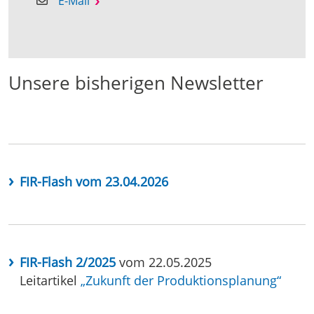
E-Mail
Unsere bisherigen Newsletter
FIR-Flash vom 23.04.2026
FIR-Flash 2/2025
vom 22.05.2025
Leitartikel
„Zukunft der Produktionsplanung“