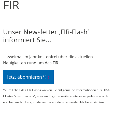
FIR
Unser Newsletter ‚FIR-Flash‘
informiert Sie...
... zweimal im Jahr kostenfrei über die aktuellen
Neuigkeiten rund um das FIR.
Jetzt abonnieren*!
*Zum Erhalt des FIR-Flashs wählen Sie "Allgemeine Informationen aus FIR &
Cluster Smart Logistik"; aber auch gerne weitere Interessengebiete aus der
erscheinenden Liste, zu denen Sie auf dem Laufenden bleiben möchten.