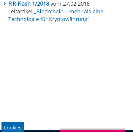
FIR-Flash 1/2018
vom 27.02.2018
Leitartikel
„Blockchain – mehr als eine
Technologie für Kryptowährung“
Cookies