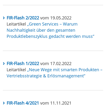
FIR-Flash 2/2022
vom 19.05.2022
Leitartikel
„Green Services – Warum
Nachhaltigkeit über den gesamten
Produktlebenszyklus gedacht werden muss“
FIR-Flash 1/2022
vom 17.02.2022
Leitartikel
„Neue Wege mit smarten Produkten –
Vertriebsstrategie & Erlösmanagement“
FIR-Flash 4/2021
vom 11.11.2021