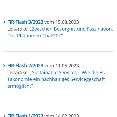
FIR-Flash 3/2023
vom 15.08.2023
Leitartikel
„Zwischen Besorgnis und Faszination.
Das Phänomen ChatGPT“
FIR-Flash 2/2023
vom 11.05.2023
Leitartikel
„Sustainable Services – Wie die EU-
Taxonomie ein nachhaltiges Servicegeschäft
ermöglicht“
FIR-Flash 1/2023
vom 14.02.2023