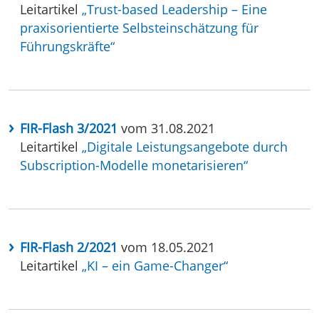
Leitartikel
„Trust-based Leadership – Eine
praxisorientierte Selbsteinschätzung für
Führungskräfte“
FIR-Flash 3/2021
vom 31.08.2021
Leitartikel
„Digitale Leistungsangebote durch
Subscription-Modelle monetarisieren“
FIR-Flash 2/2021
vom 18.05.2021
Leitartikel
„KI – ein Game-Changer“