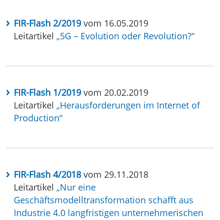
FIR-Flash 2/2019
vom 16.05.2019
Leitartikel
„5G – Evolution oder Revolution?“
FIR-Flash 1/2019
vom 20.02.2019
Leitartikel
„Herausforderungen im Internet of
Production“
FIR-Flash 4/2018
vom 29.11.2018
Leitartikel
„Nur eine
Geschäftsmodelltransformation schafft aus
Industrie 4.0 langfristigen unternehmerischen