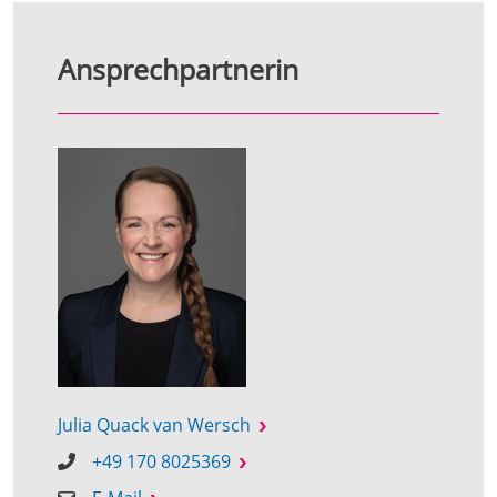
Ansprechpartnerin
Julia Quack van Wersch
+49 170 8025369