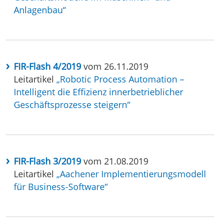
Anlagenbau“
FIR-Flash 4/2019
vom 26.11.2019
Leitartikel
„Robotic Process Automation –
Intelligent die Effizienz innerbetrieblicher
Geschäftsprozesse steigern“
FIR-Flash 3/2019
vom 21.08.2019
Leitartikel
„Aachener Implementierungsmodell
für Business-Software“