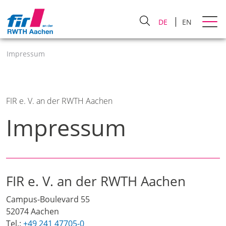
DE
EN
Impressum
FIR e. V. an der RWTH Aachen
Impressum
FIR e. V. an der RWTH Aachen
Campus-Boulevard 55
52074 Aachen
Tel.:
+49 241 47705-0