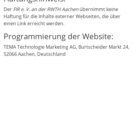
Der
FIR e. V. an der RWTH Aachen
übernimmt keine
Haftung für die Inhalte externer Webseiten, die über
einen Link erreicht werden.
Programmierung der Website:
TEMA Technologie Marketing AG, Burtscheider Markt 24,
52066 Aachen, Deutschland