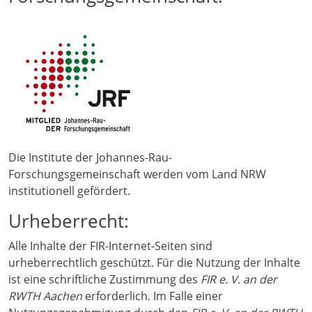
Die Institute der Johannes-Rau-
Forschungsgemeinschaft werden vom Land NRW
institutionell gefördert.
Urheberrecht:
Alle Inhalte der FIR-Internet-Seiten sind
urheberrechtlich geschützt. Für die Nutzung der Inhalte
ist eine schriftliche Zustimmung des
FIR e. V. an der
RWTH Aachen
erforderlich. Im Falle einer