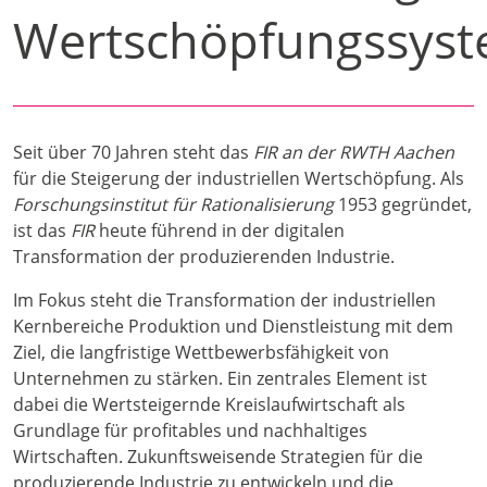
Wertschöpfungssys
Seit über 70 Jahren steht das
FIR an der RWTH Aachen
für die Steigerung der industriellen Wertschöpfung. Als
Forschungsinstitut für Rationalisierung
1953 gegründet,
ist das
FIR
heute führend in der digitalen
Transformation der produzierenden Industrie.
Im Fokus steht die Transformation der industriellen
Kernbereiche Produktion und Dienstleistung mit dem
Ziel, die langfristige Wettbewerbsfähigkeit von
Unternehmen zu stärken. Ein zentrales Element ist
dabei die Wertsteigernde Kreislaufwirtschaft als
Grundlage für profitables und nachhaltiges
Wirtschaften. Zukunftsweisende Strategien für die
produzierende Industrie zu entwickeln und die