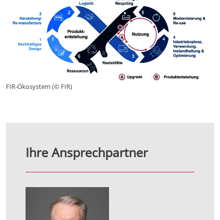
FIR-Ökosystem (© FIR)
Ihre Ansprechpartner