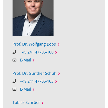
Prof. Dr. Wolfgang Boos
+49 241 47705-100
E-Mail
Prof. Dr. Günther Schuh
+49 241 47705-103
E-Mail
Tobias Schröer