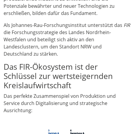
Potenziale bewährter und neuer Technologien zu
erschließen, bilden dafür das Fundament.
Als Johannes-Rau-Forschungsinstitut unterstützt das
FIR
die Forschungsstrategie des Landes Nordrhein-
Westfalen und beteiligt sich aktiv an den
Landesclustern, um den Standort NRW und
Deutschland zu stärken.
Das FIR-Ökosystem ist der
Schlüssel zur wertsteigernden
Kreislaufwirtschaft
Das perfekte Zusammenspiel von Produktion und
Service durch Digitalisierung und strategische
Ausrichtung: