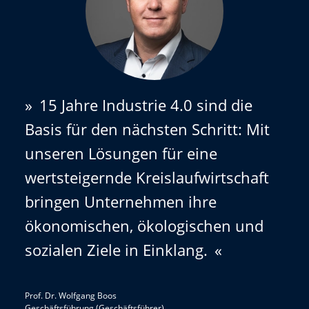
»
15 Jahre Industrie 4.0 sind die
Basis für den nächsten Schritt: Mit
unseren Lösungen für eine
wertsteigernde Kreislaufwirtschaft
bringen Unternehmen ihre
ökonomischen, ökologischen und
sozialen Ziele in Einklang.
«
Prof. Dr. Wolfgang Boos
Geschäftsführung (Geschäftsführer)