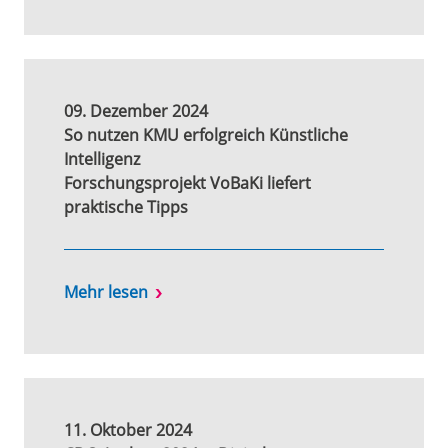
09. Dezember 2024
So nutzen KMU erfolgreich Künstliche
Intelligenz
Forschungsprojekt VoBaKi liefert
praktische Tipps
Mehr lesen
11. Oktober 2024