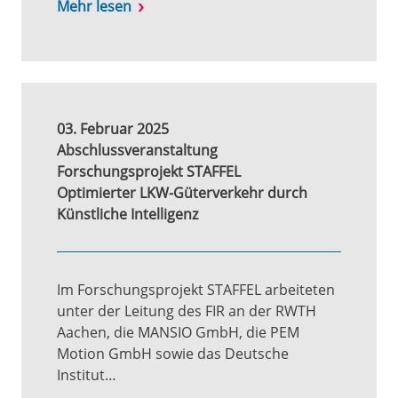
Mehr lesen
03. Februar 2025
Abschlussveranstaltung
Forschungsprojekt STAFFEL
Optimierter LKW-Güterverkehr durch
Künstliche Intelligenz
Im Forschungsprojekt STAFFEL arbeiteten
unter der Leitung des FIR an der RWTH
Aachen, die MANSIO GmbH, die PEM
Motion GmbH sowie das Deutsche
Institut…