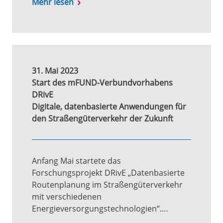
Mehr lesen
31. Mai 2023
Start des mFUND-Verbundvorhabens
DRivE
Digitale, datenbasierte Anwendungen für
den Straßengüterverkehr der Zukunft
Anfang Mai startete das
Forschungsprojekt DRivE „Datenbasierte
Routenplanung im Straßengüterverkehr
mit verschiedenen
Energieversorgungstechnologien“.…