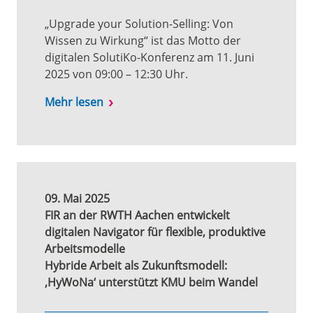
„Upgrade your Solution-Selling: Von
Wissen zu Wirkung“ ist das Motto der
digitalen SolutiKo-Konferenz am 11. Juni
2025 von 09:00 – 12:30 Uhr.
Mehr lesen
09. Mai 2025
FIR an der RWTH Aachen entwickelt
digitalen Navigator für flexible, produktive
Arbeitsmodelle
Hybride Arbeit als Zukunftsmodell:
‚HyWoNa‘ unterstützt KMU beim Wandel