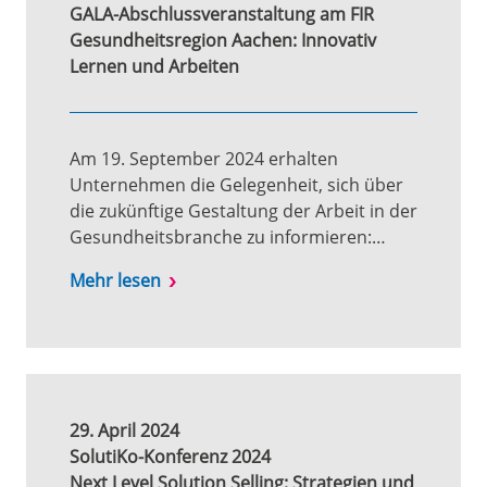
GALA-Abschlussveranstaltung am FIR
Gesundheitsregion Aachen: Innovativ
Lernen und Arbeiten
Am 19. September 2024 erhalten
Unternehmen die Gelegenheit, sich über
die zukünftige Gestaltung der Arbeit in der
Gesundheitsbranche zu informieren:…
Mehr lesen
29. April 2024
SolutiKo-Konferenz 2024
Next Level Solution Selling: Strategien und