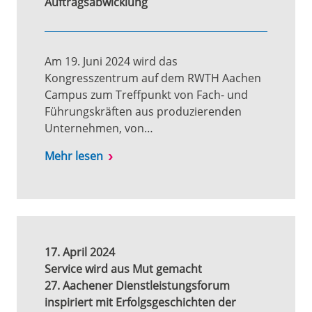
Auftragsabwicklung
Am 19. Juni 2024 wird das
Kongresszentrum auf dem RWTH Aachen
Campus zum Treffpunkt von Fach- und
Führungskräften aus produzierenden
Unternehmen, von…
Mehr lesen
17. April 2024
Service wird aus Mut gemacht
27. Aachener Dienstleistungsforum
inspiriert mit Erfolgsgeschichten der