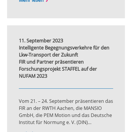
Mehr lesen
11. September 2023
Intelligente Begegnungsverkehre für den
Lkw-Transport der Zukunft
FIR und Partner präsentieren
Forschungsprojekt STAFFEL auf der
NUFAM 2023
Vom 21. – 24. September präsentieren das
FIR an der RWTH Aachen, die MANSIO
GmbH, die PEM Motion und das Deutsche
Institut für Normung e. V. (DIN)…