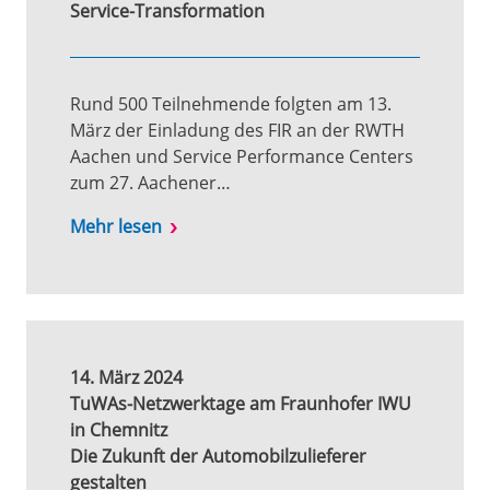
Service-Transformation
Rund 500 Teilnehmende folgten am 13.
März der Einladung des FIR an der RWTH
Aachen und Service Performance Centers
zum 27. Aachener…
Mehr lesen
14. März 2024
TuWAs-Netzwerktage am Fraunhofer IWU
in Chemnitz
Die Zukunft der Automobilzulieferer
gestalten