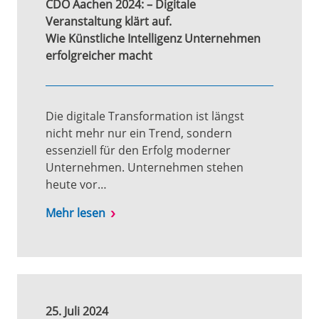
CDO Aachen 2024: – Digitale
Veranstaltung klärt auf.
Wie Künstliche Intelligenz Unternehmen
erfolgreicher macht
Die digitale Transformation ist längst
nicht mehr nur ein Trend, sondern
essenziell für den Erfolg moderner
Unternehmen. Unternehmen stehen
heute vor…
Mehr lesen
25. Juli 2024