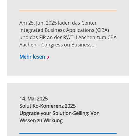
Am 25. Juni 2025 laden das Center
Integrated Business Applications (CIBA)
und das FIR an der RWTH Aachen zum CBA
Aachen – Congress on Business…
Mehr lesen
14. Mai 2025
SolutiKo-Konferenz 2025
Upgrade your Solution-Selling: Von
Wissen zu Wirkung