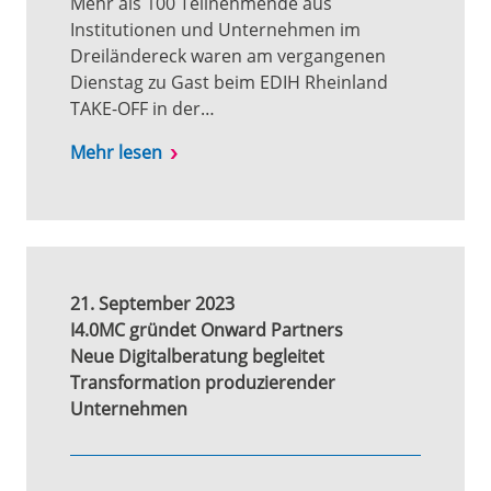
Mehr als 100 Teilnehmende aus
Institutionen und Unternehmen im
Dreiländereck waren am vergangenen
Dienstag zu Gast beim EDIH Rheinland
TAKE-OFF in der…
Mehr lesen
21. September 2023
I4.0MC gründet Onward Partners
Neue Digitalberatung begleitet
Transformation produzierender
Unternehmen