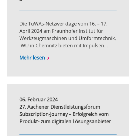
Die TuWAs-Netzwerktage vom 16. – 17.
April 2024 am Fraunhofer Institut für
Werkzeugmaschinen und Umformtechnik,
IWU in Chemnitz bieten mit Impulsen…
Mehr lesen
06. Februar 2024
27. Aachener Dienstleistungsforum
Subscription-Journey – Erfolgreich vom
Produkt- zum digitalen Lösungsanbieter