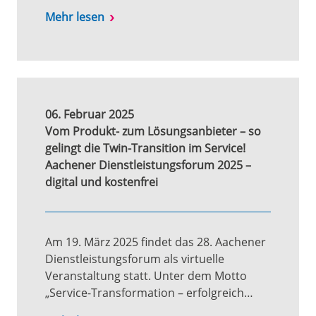
Mehr lesen
06. Februar 2025
Vom Produkt- zum Lösungsanbieter – so
gelingt die Twin-Transition im Service!
Aachener Dienstleistungsforum 2025 –
digital und kostenfrei
Am 19. März 2025 findet das 28. Aachener
Dienstleistungsforum als virtuelle
Veranstaltung statt. Unter dem Motto
„Service-Transformation – erfolgreich…