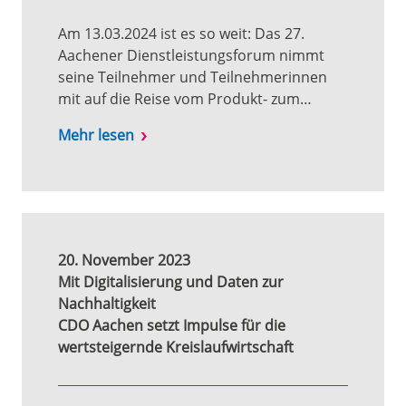
Am 13.03.2024 ist es so weit: Das 27.
Aachener Dienstleistungsforum nimmt
seine Teilnehmer und Teilnehmerinnen
mit auf die Reise vom Produkt- zum…
Mehr lesen
20. November 2023
Mit Digitalisierung und Daten zur
Nachhaltigkeit
CDO Aachen setzt Impulse für die
wertsteigernde Kreislaufwirtschaft