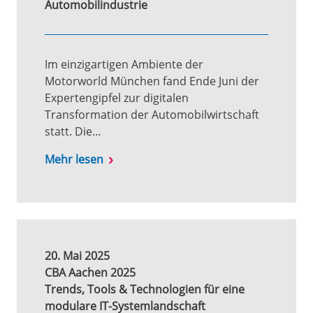
Automobilindustrie
Im einzigartigen Ambiente der
Motorworld München fand Ende Juni der
Expertengipfel zur digitalen
Transformation der Automobilwirtschaft
statt. Die…
Mehr lesen
20. Mai 2025
CBA Aachen 2025
Trends, Tools & Technologien für eine
modulare IT-Systemlandschaft