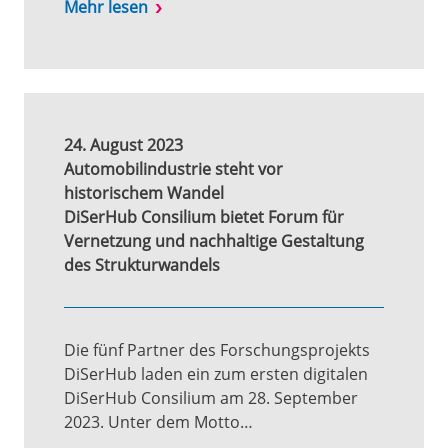
Mehr lesen
24. August 2023
Automobilindustrie steht vor
historischem Wandel
DiSerHub Consilium bietet Forum für
Vernetzung und nachhaltige Gestaltung
des Strukturwandels
Die fünf Partner des Forschungsprojekts
DiSerHub laden ein zum ersten digitalen
DiSerHub Consilium am 28. September
2023. Unter dem Motto…