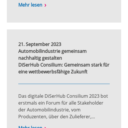
Mehr lesen
21. September 2023
Automobilindustrie gemeinsam
nachhaltig gestalten
DiSerHub Consilium: Gemeinsam stark für
eine wettbewerbsfähige Zukunft
Das digitale DiSerHub Consilium 2023 bot
erstmals ein Forum für alle Stakeholder
der Automobilindustrie, vom
Produzenten, über den Zulieferer,…