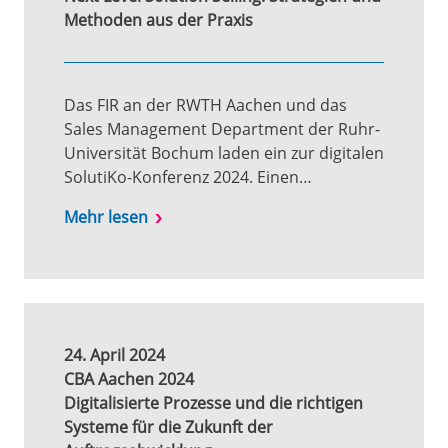
Methoden aus der Praxis
Das FIR an der RWTH Aachen und das
Sales Management Department der Ruhr-
Universität Bochum laden ein zur digitalen
SolutiKo-Konferenz 2024. Einen…
Mehr lesen
24. April 2024
CBA Aachen 2024
Digitalisierte Prozesse und die richtigen
Systeme für die Zukunft der