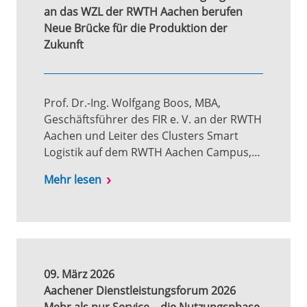
an das WZL der RWTH Aachen berufen
Neue Brücke für die Produktion der
Zukunft
Prof. Dr.-Ing. Wolfgang Boos, MBA,
Geschäftsführer des FIR e. V. an der RWTH
Aachen und Leiter des Clusters Smart
Logistik auf dem RWTH Aachen Campus,…
Mehr lesen
09. März 2026
Aachener Dienstleistungsforum 2026