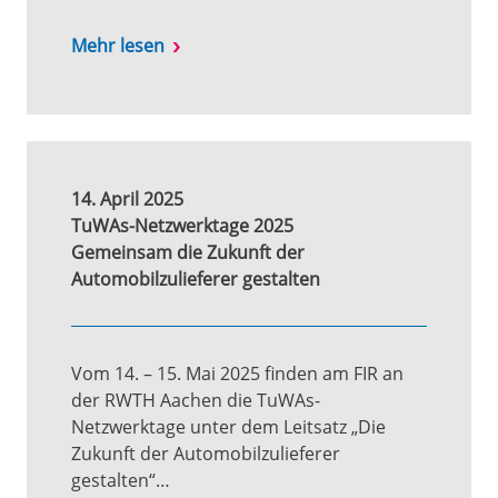
Mehr lesen
14. April 2025
TuWAs-Netzwerktage 2025
Gemeinsam die Zukunft der
Automobilzulieferer gestalten
Vom 14. – 15. Mai 2025 finden am FIR an
der RWTH Aachen die TuWAs-
Netzwerktage unter dem Leitsatz „Die
Zukunft der Automobilzulieferer
gestalten“…