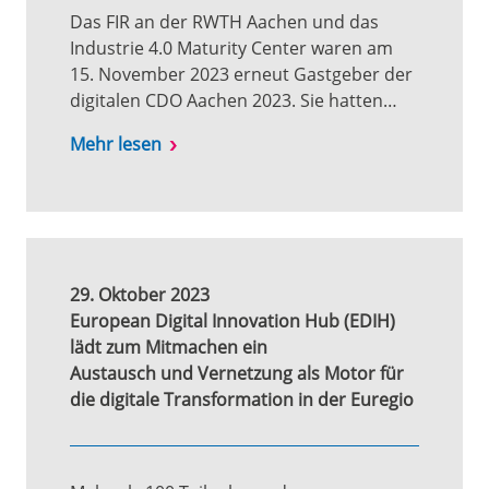
Das FIR an der RWTH Aachen und das
Industrie 4.0 Maturity Center waren am
15. November 2023 erneut Gastgeber der
digitalen CDO Aachen 2023. Sie hatten…
Mehr lesen
29. Oktober 2023
European Digital Innovation Hub (EDIH)
lädt zum Mitmachen ein
Austausch und Vernetzung als Motor für
die digitale Transformation in der Euregio