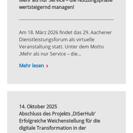
Mehr als nur Service – die Nutzungsphase
wertsteigernd managen!
Am 18. März 2026 findet das 29. Aachener
Dienstleistungsforum als virtuelle
Veranstaltung statt. Unter dem Motto
‚Mehr als nur Service – die…
Mehr lesen
14. Oktober 2025
Abschluss des Projekts ‚DiSerHub‘
Erfolgreiche Weichenstellung für die
digitale Transformation in der