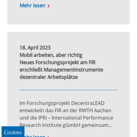
Mehr lesen
18. April 2023
Mobil arbeiten, aber richtig
Neues Forschungsprojekt am FIR
erschließt Managementinstrumente
dezentraler Arbeitsplätze
Im Forschungsprojekt DecentraLEAD
entwickeln das FIR an der RWTH Aachen
und die IPRI – International Performance
Research Institute gGmbH gemeinsam…
Cookies