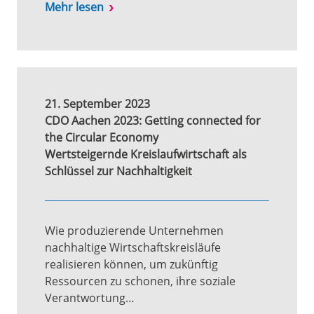
Mehr lesen
21. September 2023
CDO Aachen 2023: Getting connected for
the Circular Economy
Wertsteigernde Kreislaufwirtschaft als
Schlüssel zur Nachhaltigkeit
Wie produzierende Unternehmen
nachhaltige Wirtschaftskreisläufe
realisieren können, um zukünftig
Ressourcen zu schonen, ihre soziale
Verantwortung…