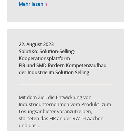
Mehr lesen
22. August 2023
SolutiKo: Solution-Selling-
Kooperationsplattform
FIR und SMD fördern Kompetenzaufbau
der Industrie im Solution Selling
Mit dem Ziel, die Entwicklung von
Industrieunternehmen vom Produkt- zum
Lösungsanbieter voranzutreiben,
starteten das FIR an der RWTH Aachen
und das…