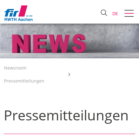
DE
Newsroom
Pressemitteilungen
Pressemitteilungen