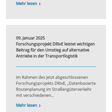
Mehr lesen
09. Januar 2025
Forschungsprojekt DRivE leistet wichtigen
Beitrag für den Umstieg auf alternative
Antriebe in der Transportlogistik
Im Rahmen des jetzt abgeschlossenen
Forschungsprojekts DRivE, „Datenbasierte
Routenplanung im Straßengüterverkehr
mit verschiedenen…
Mehr lesen