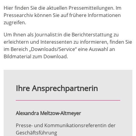
Hier finden Sie die aktuellen Pressemitteilungen. Im
Pressearchiv können Sie auf frühere Informationen
zugreifen.
Um Ihnen als Journalist:in die Berichterstattung zu
erleichtern und Interessenten zu informieren, finden Sie
im Bereich „Downloads/Service“ eine Auswahl an
Bildmaterial zum Download.
Ihre Ansprechpartnerin
Alexandra Meltzow-Altmeyer
Presse- und Kommunikationsreferentin der
Geschäftsführung