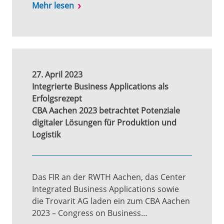
Mehr lesen
27. April 2023
Integrierte Business Applications als
Erfolgsrezept
CBA Aachen 2023 betrachtet Potenziale
digitaler Lösungen für Produktion und
Logistik
Das FIR an der RWTH Aachen, das Center
Integrated Business Applications sowie
die Trovarit AG laden ein zum CBA Aachen
2023 – Congress on Business…