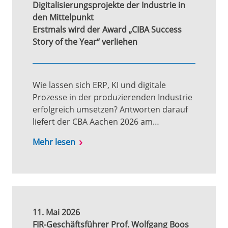
Digitalisierungsprojekte der Industrie in
den Mittelpunkt
Erstmals wird der Award „CIBA Success
Story of the Year“ verliehen
Wie lassen sich ERP, KI und digitale
Prozesse in der produzierenden Industrie
erfolgreich umsetzen? Antworten darauf
liefert der CBA Aachen 2026 am…
Mehr lesen
11. Mai 2026
FIR-Geschäftsführer Prof. Wolfgang Boos