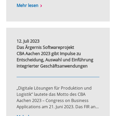
Mehr lesen
12. Juli 2023
Das Ärgernis Softwareprojekt
CBA Aachen 2023
gibt Impulse zu
Entscheidung, Auswahl und Einführung
integrierter Geschäftsanwendungen
„Digitale Lösungen für Produktion und
Logistik“ lautete das Motto des CBA
Aachen 2023 – Congress on Business
Applications am 21. Juni 2023. Das FIR an…