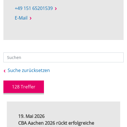
+49 151 65201539
E-Mail
Suche zurücksetzen
128
Treffer
19. Mai 2026
CBA Aachen 2026 rückt erfolgreiche