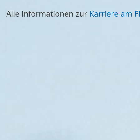
Alle Informationen zur
Karriere am F