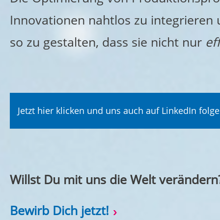
Innovationen nahtlos zu integrier
so zu gestalten, dass sie nicht nur
ef
Jetzt hier klicken und uns auch auf LinkedIn folge
Willst Du mit uns die Welt verändern
Bewirb Dich jetzt!