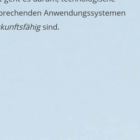
ntsprechenden Anwendungssystemen
kunftsfähig
sind.