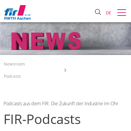
DE
Newsroom
Podcasts
Podcasts aus dem FIR: Die Zukunft der Industrie im Ohr
FIR-Podcasts