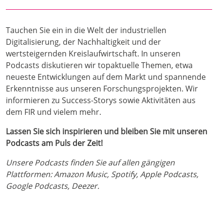
Tauchen Sie ein in die Welt der industriellen
Digitalisierung, der Nachhaltigkeit und der
wertsteigernden Kreislaufwirtschaft. In unseren
Podcasts diskutieren wir topaktuelle Themen, etwa
neueste Entwicklungen auf dem Markt und spannende
Erkenntnisse aus unseren Forschungsprojekten. Wir
informieren zu Success-Storys sowie Aktivitäten aus
dem FIR und vielem mehr.
Lassen Sie sich inspirieren und bleiben Sie mit unseren
Podcasts am Puls der Zeit!
Unsere Podcasts finden Sie auf allen gängigen
Plattformen: Amazon Music, Spotify, Apple Podcasts,
Google Podcasts, Deezer.